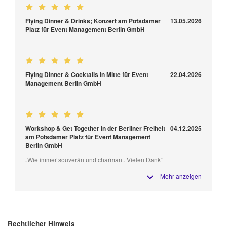
Flying Dinner & Drinks; Konzert am Potsdamer
13.05.2026
Platz für Event Management Berlin GmbH
Flying Dinner & Cocktails in Mitte für Event
22.04.2026
Management Berlin GmbH
Workshop & Get Together in der Berliner Freiheit
04.12.2025
am Potsdamer Platz für Event Management
Berlin GmbH
„Wie immer souverän und charmant. Vielen Dank“
Mehr anzeigen
Rechtlicher Hinweis