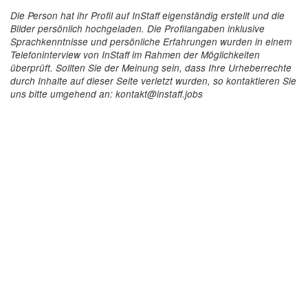
Die Person hat ihr Profil auf InStaff eigenständig erstellt und die
Bilder persönlich hochgeladen. Die Profilangaben inklusive
Sprachkenntnisse und persönliche Erfahrungen wurden in einem
Telefoninterview von InStaff im Rahmen der Möglichkeiten
überprüft. Sollten Sie der Meinung sein, dass Ihre Urheberrechte
durch Inhalte auf dieser Seite verletzt wurden, so kontaktieren Sie
uns bitte umgehend an: kontakt@instaff.jobs