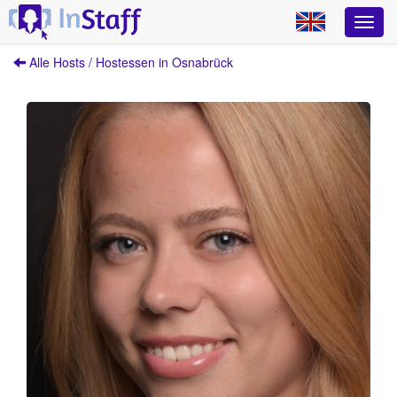
Alle Hosts / Hostessen in Osnabrück