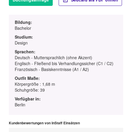
Bildung:
Bachelor
Studium:
Design
Sprachen:
Deutsch - Muttersprachlich (ohne Akzent)
Englisch - Fließend bis Verhandlungssicher (C1 / C2)
Französisch - Basiskenntnisse (A1 / A2)
Outfit Maße:
Körpergröße : 1,68 m
Schuhgröße: 39
Verfügbar in:
Berlin
Kundenbewertungen von InStaff Einsätzen