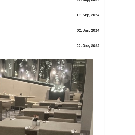
19. Sep, 2024
02. Jan, 2024
23. Dez, 2023