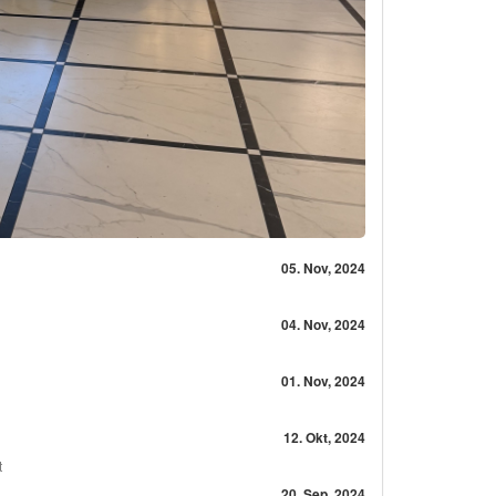
05. Nov, 2024
04. Nov, 2024
01. Nov, 2024
12. Okt, 2024
t
20. Sep, 2024