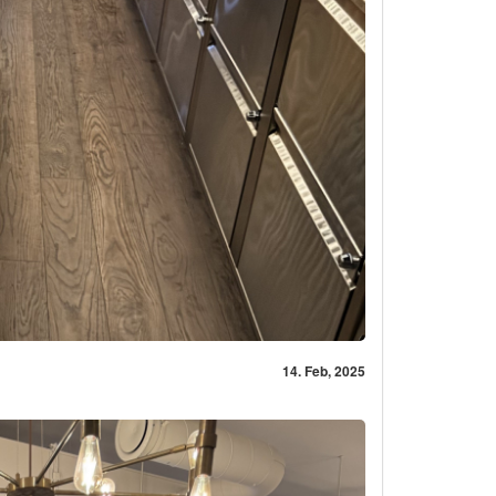
14. Feb, 2025