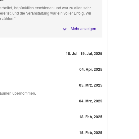
arbeitet, ist pünktlich erschienen und war zu allen sehr
ereitet, und die Veranstaltung war ein voller Erfolg. Wir
n zählen!“
Mehr anzeigen
18. Jul - 19. Jul, 2025
04. Apr, 2025
05. Mrz, 2025
 abräumen übernommen.
04. Mrz, 2025
18. Feb, 2025
15. Feb, 2025