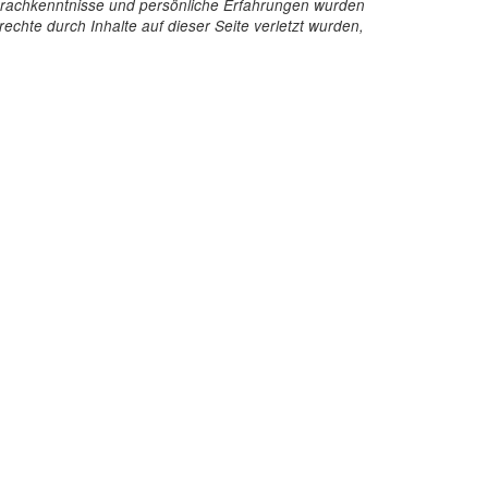
e Sprachkenntnisse und persönliche Erfahrungen wurden
echte durch Inhalte auf dieser Seite verletzt wurden,