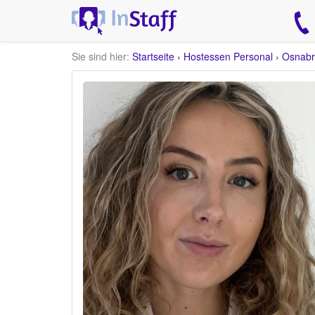
Sie sind hier:
Startseite
›
Hostessen Personal
›
Osnabr