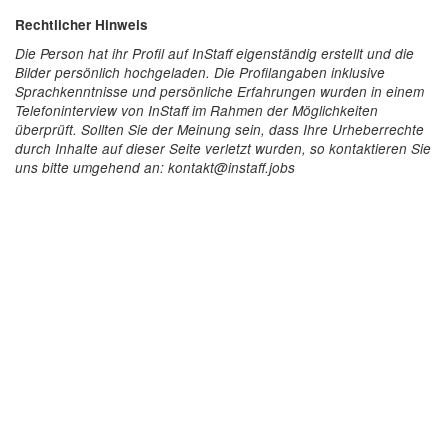
Rechtlicher Hinweis
Die Person hat ihr Profil auf InStaff eigenständig erstellt und die
Bilder persönlich hochgeladen. Die Profilangaben inklusive
Sprachkenntnisse und persönliche Erfahrungen wurden in einem
Telefoninterview von InStaff im Rahmen der Möglichkeiten
überprüft. Sollten Sie der Meinung sein, dass Ihre Urheberrechte
durch Inhalte auf dieser Seite verletzt wurden, so kontaktieren Sie
uns bitte umgehend an: kontakt@instaff.jobs