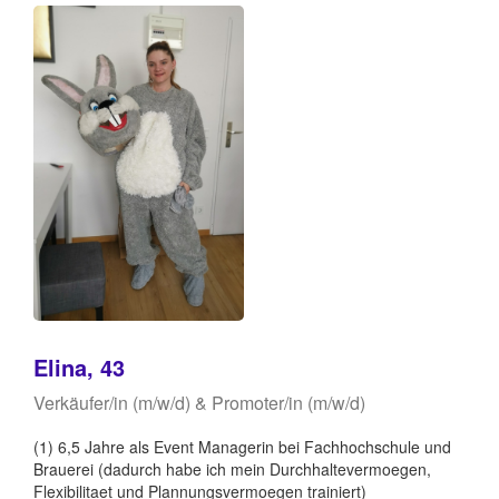
Elina, 43
Verkäufer/in (m/w/d) & Promoter/in (m/w/d)
(1) 6,5 Jahre als Event Managerin bei Fachhochschule und
Brauerei (dadurch habe ich mein Durchhaltevermoegen,
Flexibilitaet und Plannungsvermoegen trainiert)