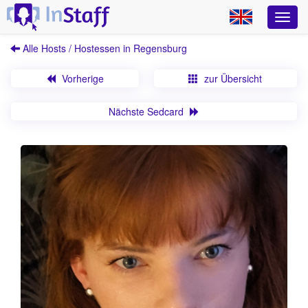
Alle Hosts / Hostessen in Regensburg
Vorherige
zur Übersicht
Nächste Sedcard