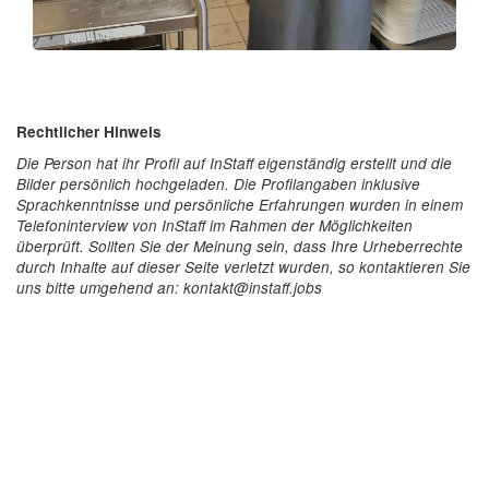
Rechtlicher Hinweis
Die Person hat ihr Profil auf InStaff eigenständig erstellt und die
Bilder persönlich hochgeladen. Die Profilangaben inklusive
Sprachkenntnisse und persönliche Erfahrungen wurden in einem
Telefoninterview von InStaff im Rahmen der Möglichkeiten
überprüft. Sollten Sie der Meinung sein, dass Ihre Urheberrechte
durch Inhalte auf dieser Seite verletzt wurden, so kontaktieren Sie
uns bitte umgehend an: kontakt@instaff.jobs