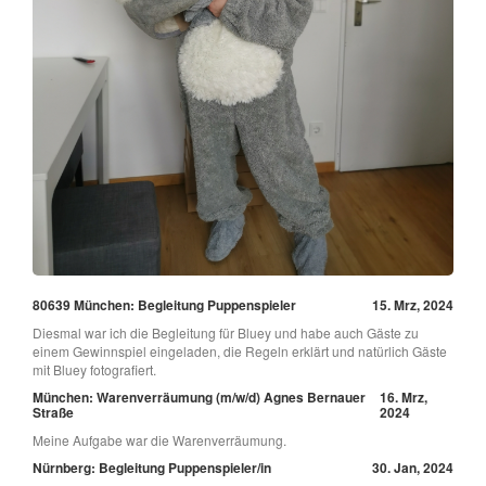
80639 München: Begleitung Puppenspieler
15. Mrz, 2024
Diesmal war ich die Begleitung für Bluey und habe auch Gäste zu
einem Gewinnspiel eingeladen, die Regeln erklärt und natürlich Gäste
mit Bluey fotografiert.
München: Warenverräumung (m/w/d) Agnes Bernauer
16. Mrz,
Straße
2024
Meine Aufgabe war die Warenverräumung.
Nürnberg: Begleitung Puppenspieler/in
30. Jan, 2024