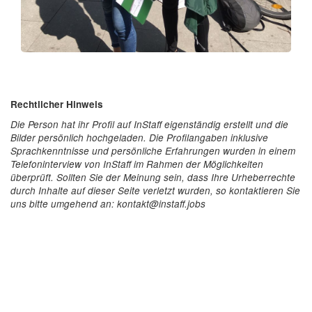
Rechtlicher Hinweis
Die Person hat ihr Profil auf InStaff eigenständig erstellt und die
Bilder persönlich hochgeladen. Die Profilangaben inklusive
Sprachkenntnisse und persönliche Erfahrungen wurden in einem
Telefoninterview von InStaff im Rahmen der Möglichkeiten
überprüft. Sollten Sie der Meinung sein, dass Ihre Urheberrechte
durch Inhalte auf dieser Seite verletzt wurden, so kontaktieren Sie
uns bitte umgehend an: kontakt@instaff.jobs