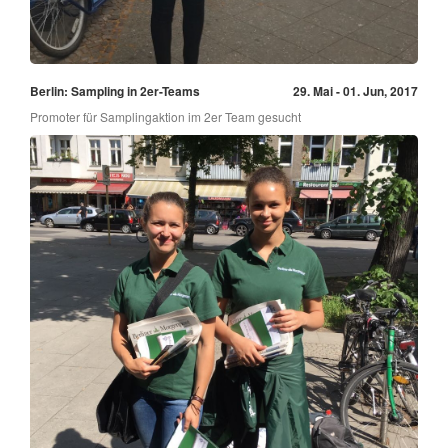
Berlin: Sampling in 2er-Teams
29. Mai - 01. Jun, 2017
Promoter für Samplingaktion im 2er Team gesucht