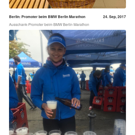
Berlin: Promoter beim BMW Berlin Marathon
24. Sep, 2017
Ausschank-Promoter beim BMW Berlin Marathon