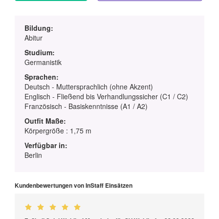
Bildung:
Abitur
Studium:
Germanistik
Sprachen:
Deutsch - Muttersprachlich (ohne Akzent)
Englisch - Fließend bis Verhandlungssicher (C1 / C2)
Französisch - Basiskenntnisse (A1 / A2)
Outfit Maße:
Körpergröße : 1,75 m
Verfügbar in:
Berlin
Kundenbewertungen von InStaff Einsätzen