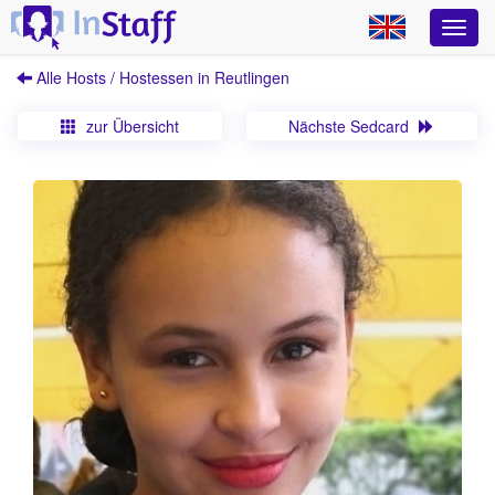
Alle Hosts / Hostessen in Reutlingen
zur Übersicht
Nächste Sedcard