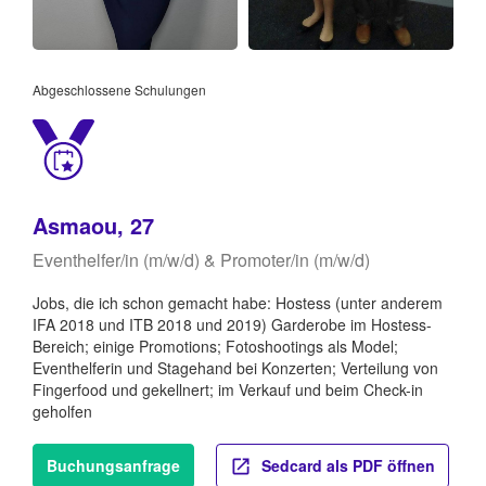
Abgeschlossene Schulungen
Asmaou, 27
Eventhelfer/in (m/w/d) & Promoter/in (m/w/d)
Jobs, die ich schon gemacht habe: Hostess (unter anderem
IFA 2018 und ITB 2018 und 2019) Garderobe im Hostess-
Bereich; einige Promotions; Fotoshootings als Model;
Eventhelferin und Stagehand bei Konzerten; Verteilung von
Fingerfood und gekellnert; im Verkauf und beim Check-in
geholfen
Buchungsanfrage
Sedcard als PDF öffnen