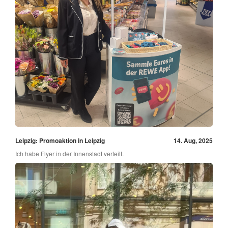
Leipzig: Promoaktion in Leipzig
14. Aug, 2025
Ich habe Flyer in der Innenstadt verteilt.