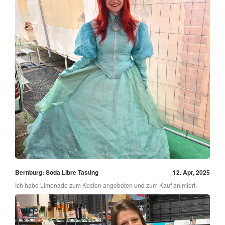
Bernburg: Soda Libre Tasting
12. Apr, 2025
Ich habe Limonade zum Kosten angeboten und zum Kauf animiert.