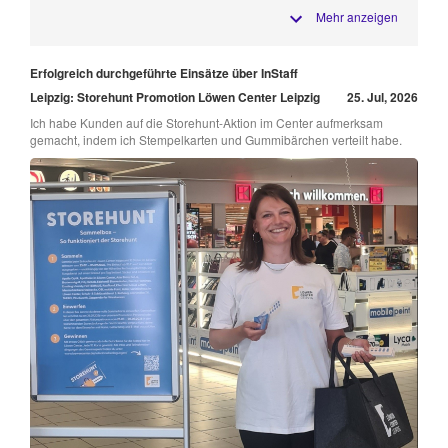
Mehr anzeigen
Erfolgreich durchgeführte Einsätze über InStaff
Leipzig: Storehunt Promotion Löwen Center Leipzig
25. Jul, 2026
Ich habe Kunden auf die Storehunt-Aktion im Center aufmerksam
gemacht, indem ich Stempelkarten und Gummibärchen verteilt habe.