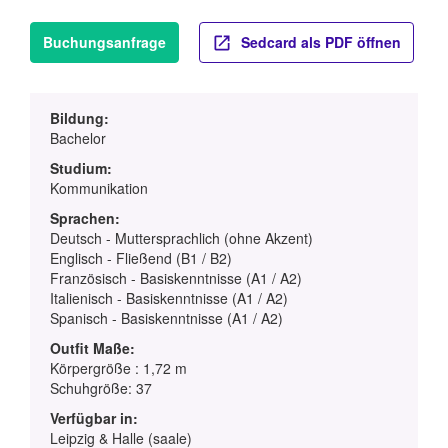
Buchungsanfrage
Sedcard als PDF öffnen
Bildung:
Bachelor
Studium:
Kommunikation
Sprachen:
Deutsch - Muttersprachlich (ohne Akzent)
Englisch - Fließend (B1 / B2)
Französisch - Basiskenntnisse (A1 / A2)
Italienisch - Basiskenntnisse (A1 / A2)
Spanisch - Basiskenntnisse (A1 / A2)
Outfit Maße:
Körpergröße : 1,72 m
Schuhgröße: 37
Verfügbar in:
Leipzig & Halle (saale)