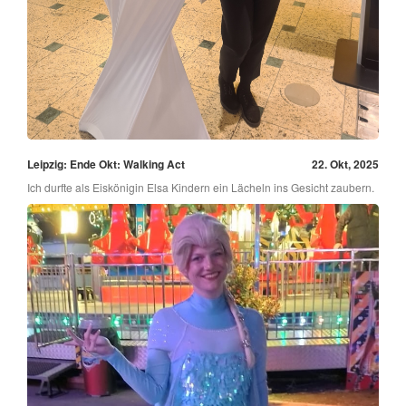
Leipzig: Ende Okt: Walking Act
22. Okt, 2025
Ich durfte als Eiskönigin Elsa Kindern ein Lächeln ins Gesicht zaubern.