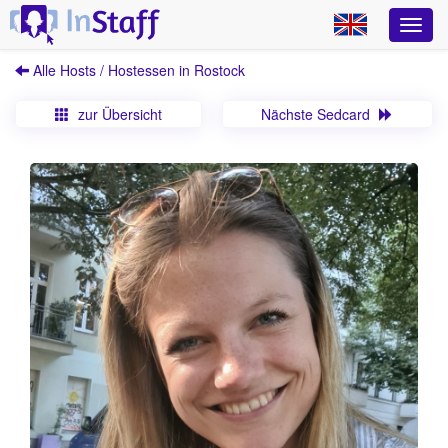
Alle Hosts / Hostessen in Rostock
zur Übersicht
Nächste Sedcard