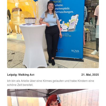
Leipzig: Walking Act
21. Mai, 2025
Ich bin als Arielle über eine Kirmes gelaufen und habe Kindern eine
schöne Zeit bereitet.