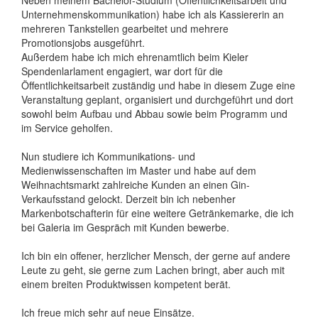
Unternehmenskommunikation) habe ich als Kassiererin an
mehreren Tankstellen gearbeitet und mehrere
Promotionsjobs ausgeführt.
Außerdem habe ich mich ehrenamtlich beim Kieler
Spendenlarlament engagiert, war dort für die
Öffentlichkeitsarbeit zuständig und habe in diesem Zuge eine
Veranstaltung geplant, organisiert und durchgeführt und dort
sowohl beim Aufbau und Abbau sowie beim Programm und
im Service geholfen.
Nun studiere ich Kommunikations- und
Medienwissenschaften im Master und habe auf dem
Weihnachtsmarkt zahlreiche Kunden an einen Gin-
Verkaufsstand gelockt. Derzeit bin ich nebenher
Markenbotschafterin für eine weitere Getränkemarke, die ich
bei Galeria im Gespräch mit Kunden bewerbe.
Ich bin ein offener, herzlicher Mensch, der gerne auf andere
Leute zu geht, sie gerne zum Lachen bringt, aber auch mit
einem breiten Produktwissen kompetent berät.
Ich freue mich sehr auf neue Einsätze.