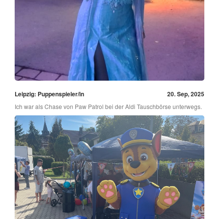
Leipzig: Puppenspieler/in
20. Sep, 2025
Ich war als Chase von Paw Patrol bei der Aldi Tauschbörse unterwegs.