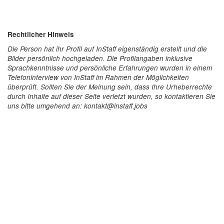
Rechtlicher Hinweis
Die Person hat ihr Profil auf InStaff eigenständig erstellt und die
Bilder persönlich hochgeladen. Die Profilangaben inklusive
Sprachkenntnisse und persönliche Erfahrungen wurden in einem
Telefoninterview von InStaff im Rahmen der Möglichkeiten
überprüft. Sollten Sie der Meinung sein, dass Ihre Urheberrechte
durch Inhalte auf dieser Seite verletzt wurden, so kontaktieren Sie
uns bitte umgehend an: kontakt@instaff.jobs