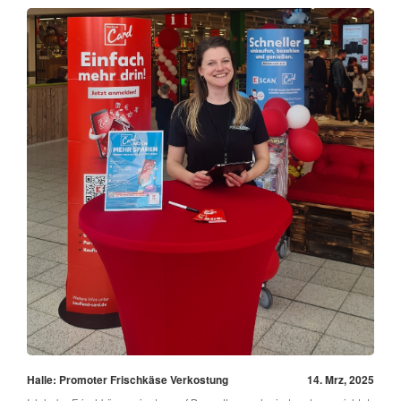
Halle: Promoter Frischkäse Verkostung
14. Mrz, 2025