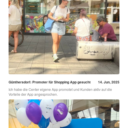
Günthersdorf: Promoter für Shopping App gesucht
14. Jun, 2025
Ich habe die Center eigene App promotet und Kunden aktiv auf die
Vorteile der App angesprochen.