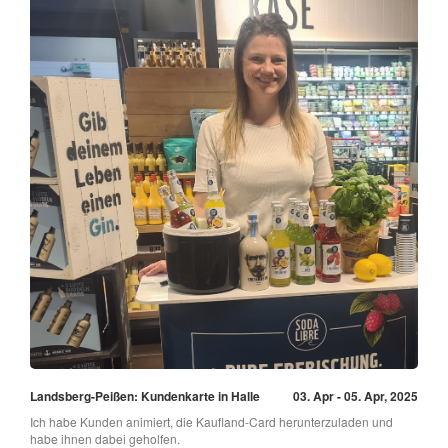
Landsberg-Peißen: Kundenkarte in Halle
03. Apr - 05. Apr, 2025
Ich habe Kunden animiert, die Kaufland-Card herunterzuladen und
habe ihnen dabei geholfen.