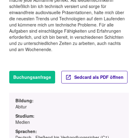
schließlich bin ich technisch versiert und sorge für
einwandfreie audiovisuelle Präsentationen, halte mich über
die neuesten Trends und Technologien auf dem Laufenden
und kümmere mich um technische Probleme. Für alle
Aufgaben sind einschlägige Fähigkeiten und Erfahrungen
erforderlich, und ich bin bereit, in verschiedenen Schichten
und zu unterschiedlichen Zeiten zu arbeiten, auch nachts
und am Wochenende.
Buchungsanfrage
Sedcard als PDF öffnen
Bildung:
Abitur
Studium:
Medien
Sprachen:
Deutsch - Fließend bis Verhandlungssicher (C1)