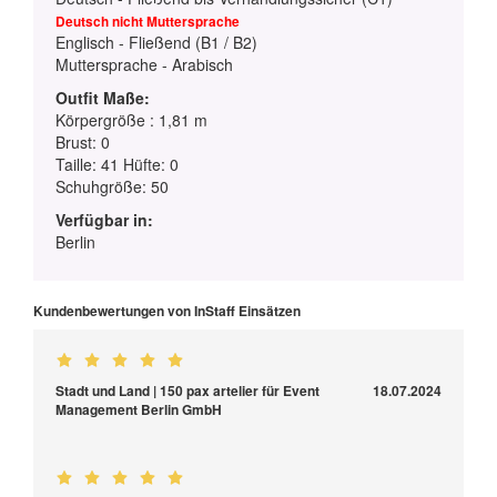
Deutsch nicht Muttersprache
Englisch - Fließend (B1 / B2)
Muttersprache - Arabisch
Outfit Maße:
Körpergröße : 1,81 m
Brust: 0
Taille: 41 Hüfte: 0
Schuhgröße: 50
Verfügbar in:
Berlin
Kundenbewertungen von InStaff Einsätzen
Stadt und Land | 150 pax artelier für Event
18.07.2024
Management Berlin GmbH