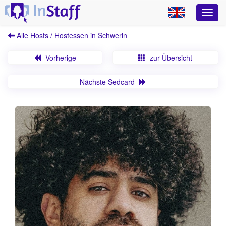
Alle Hosts / Hostessen in Schwerin
Vorherige
zur Übersicht
Nächste Sedcard