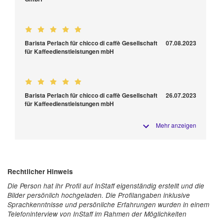
Barista Perlach für chicco di caffè Gesellschaft
07.08.2023
für Kaffeedienstleistungen mbH
Barista Perlach für chicco di caffè Gesellschaft
26.07.2023
für Kaffeedienstleistungen mbH
Mehr anzeigen
Rechtlicher Hinweis
Die Person hat ihr Profil auf InStaff eigenständig erstellt und die
Bilder persönlich hochgeladen. Die Profilangaben inklusive
Sprachkenntnisse und persönliche Erfahrungen wurden in einem
Telefoninterview von InStaff im Rahmen der Möglichkeiten