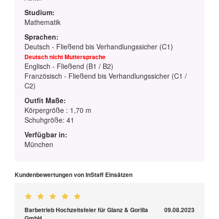
Studium:
Mathematik
Sprachen:
Deutsch - Fließend bis Verhandlungssicher (C1)
Deutsch nicht Muttersprache
Englisch - Fließend (B1 / B2)
Französisch - Fließend bis Verhandlungssicher (C1 /
C2)
Outfit Maße:
Körpergröße : 1,70 m
Schuhgröße: 41
Verfügbar in:
München
Kundenbewertungen von InStaff Einsätzen
Barbetrieb Hochzeitsfeier für Glanz & Gorilla
09.08.2023
GmbH