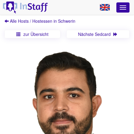
Alle Hosts / Hostessen in Schwerin
zur Übersicht
Nächste Sedcard