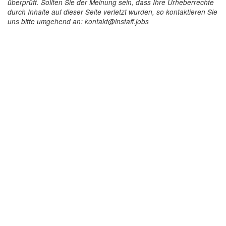
überprüft. Sollten Sie der Meinung sein, dass Ihre Urheberrechte
durch Inhalte auf dieser Seite verletzt wurden, so kontaktieren Sie
uns bitte umgehend an: kontakt@instaff.jobs