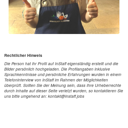
Rechtlicher Hinweis
Die Person hat ihr Profil auf InStaff eigenständig erstellt und die
Bilder persönlich hochgeladen. Die Profilangaben inklusive
Sprachkenntnisse und persönliche Erfahrungen wurden in einem
Telefoninterview von InStaff im Rahmen der Möglichkeiten
überprüft. Sollten Sie der Meinung sein, dass Ihre Urheberrechte
durch Inhalte auf dieser Seite verletzt wurden, so kontaktieren Sie
uns bitte umgehend an: kontakt@instaff.jobs