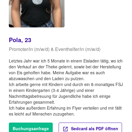
Pola, 23
Promoter/in (m/w/d) & Eventhelfer/in (m/w/d)
Letztes Jahr war ich 5 Monate in einem Eisladen tätig, wo ich
den Verkauf an der Theke gelernt, sowie bei der Herstellung
von Eis geholfen habe. Meine Aufgabe war es auch
abzuwaschen und den Laden zu putzen.
Ich arbeite gerne mit Kindern und durch ein 8-monatiges FSJ
in einem Kindergarten (3-4 Jährige) und einer
Nachmittagsbetreuung für Jugendliche habe ich einige
Erfahrungen gesammelt.
Ich habe außerdem Erfahrung im Flyer verteilen und mir fällt
es leicht auf Menschen zuzugehen.
Buchungsanfrage
Sedcard als PDF öffnen