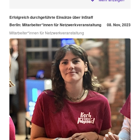
Erfolgreich durchgeführte Einsätze über InStaff
Berlin: Mitarbeiter*innen für Netzwerkveranstaltung
08. Nov, 2023
Mitarbeiter*innen für Netzwerkveranstaltung