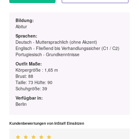
Bildung:
Abitur
Sprachen:
Deutsch - Muttersprachlich (ohne Akzent)
Englisch - Fließend bis Verhandlungssicher (C1 / C2)
Portugiesisch - Grundkenntnisse
Outfit Maße:
Körpergröße : 1,65 m
Brust: 88
Taille: 73 Hüfte: 90
Schuhgröße: 39
Verfügbar in:
Berlin
Kundenbewertungen von InStaff Einsätzen