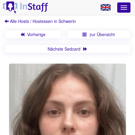
Alle Hosts / Hostessen in Schwerin
Vorherige
zur Übersicht
Nächste Sedcard