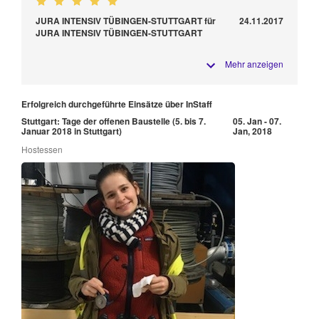
JURA INTENSIV TÜBINGEN-STUTTGART für
24.11.2017
JURA INTENSIV TÜBINGEN-STUTTGART
Mehr anzeigen
Erfolgreich durchgeführte Einsätze über InStaff
Stuttgart: Tage der offenen Baustelle (5. bis 7.
05. Jan - 07.
Januar 2018 in Stuttgart)
Jan, 2018
Hostessen