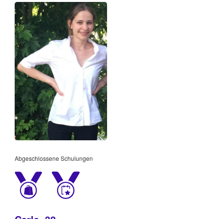
Abgeschlossene Schulungen