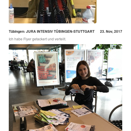
Tübingen: JURA INTENSIV TÜBINGEN-STUTTGART
23. Nov, 2017
Ich habe Flyer getackert und verteilt.