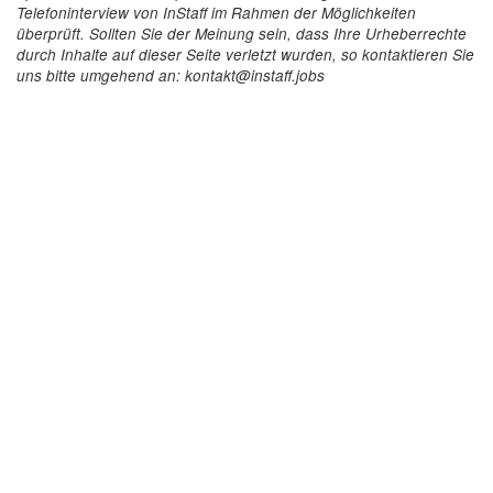
Telefoninterview von InStaff im Rahmen der Möglichkeiten
überprüft. Sollten Sie der Meinung sein, dass Ihre Urheberrechte
durch Inhalte auf dieser Seite verletzt wurden, so kontaktieren Sie
uns bitte umgehend an: kontakt@instaff.jobs