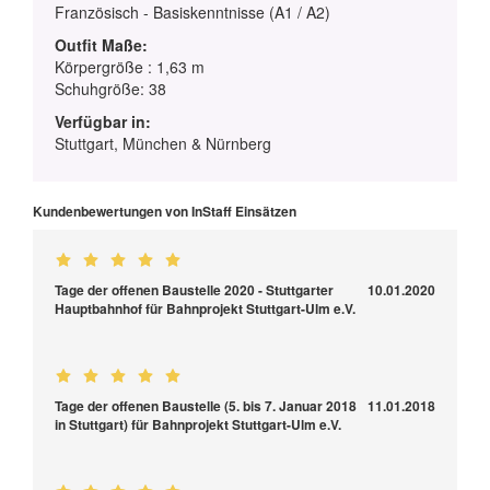
Französisch - Basiskenntnisse (A1 / A2)
Outfit Maße:
Körpergröße : 1,63 m
Schuhgröße: 38
Verfügbar in:
Stuttgart, München & Nürnberg
Kundenbewertungen von InStaff Einsätzen
Tage der offenen Baustelle 2020 - Stuttgarter
10.01.2020
Hauptbahnhof für Bahnprojekt Stuttgart-Ulm e.V.
Tage der offenen Baustelle (5. bis 7. Januar 2018
11.01.2018
in Stuttgart) für Bahnprojekt Stuttgart-Ulm e.V.