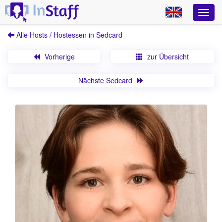
Alle Hosts / Hostessen in Sedcard
Vorherige
zur Übersicht
Nächste Sedcard