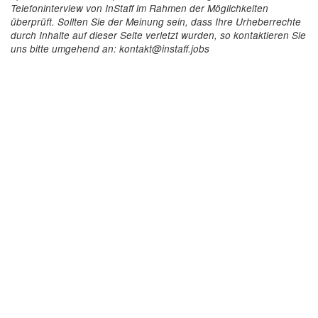
Telefoninterview von InStaff im Rahmen der Möglichkeiten
überprüft. Sollten Sie der Meinung sein, dass Ihre Urheberrechte
durch Inhalte auf dieser Seite verletzt wurden, so kontaktieren Sie
uns bitte umgehend an: kontakt@instaff.jobs