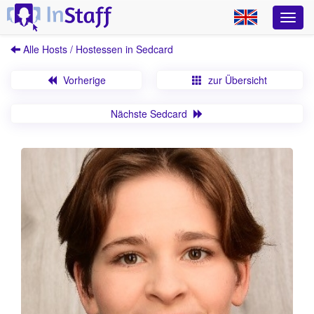
Alle Hosts / Hostessen in Sedcard
Vorherige
zur Übersicht
Nächste Sedcard