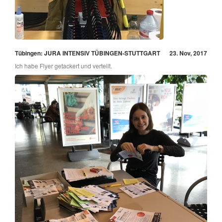
Tübingen: JURA INTENSIV TÜBINGEN-STUTTGART
23. Nov, 2017
Ich habe Flyer getackert und verteilt.