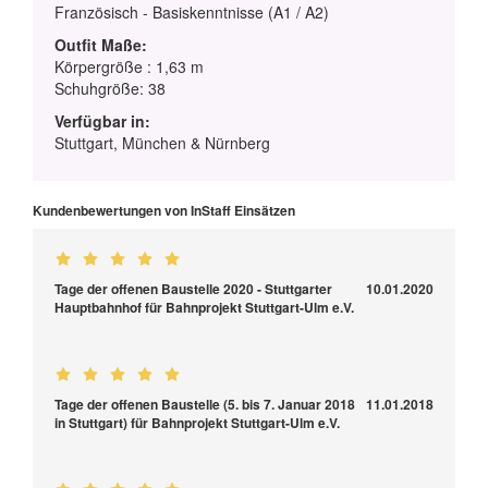
Französisch - Basiskenntnisse (A1 / A2)
Outfit Maße:
Körpergröße : 1,63 m
Schuhgröße: 38
Verfügbar in:
Stuttgart, München & Nürnberg
Kundenbewertungen von InStaff Einsätzen
Tage der offenen Baustelle 2020 - Stuttgarter
10.01.2020
Hauptbahnhof für Bahnprojekt Stuttgart-Ulm e.V.
Tage der offenen Baustelle (5. bis 7. Januar 2018
11.01.2018
in Stuttgart) für Bahnprojekt Stuttgart-Ulm e.V.