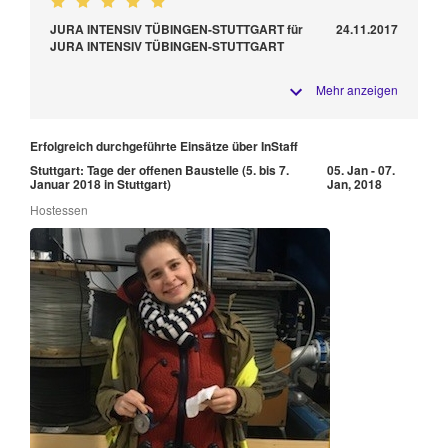
JURA INTENSIV TÜBINGEN-STUTTGART für
24.11.2017
JURA INTENSIV TÜBINGEN-STUTTGART
Mehr anzeigen
Erfolgreich durchgeführte Einsätze über InStaff
Stuttgart: Tage der offenen Baustelle (5. bis 7.
05. Jan - 07.
Januar 2018 in Stuttgart)
Jan, 2018
Hostessen