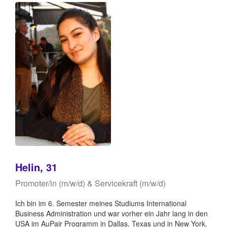
Helin, 31
Promoter/in (m/w/d) & Servicekraft (m/w/d)
Ich bin im 6. Semester meines Studiums International
Business Administration und war vorher ein Jahr lang in den
USA im AuPair Programm in Dallas, Texas und in New York.