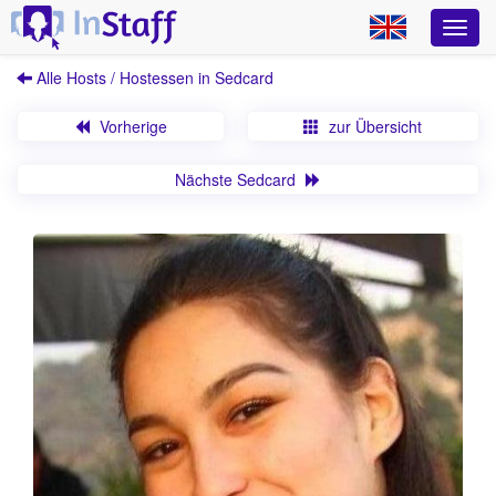
Alle Hosts / Hostessen in Sedcard
Vorherige
zur Übersicht
Nächste Sedcard