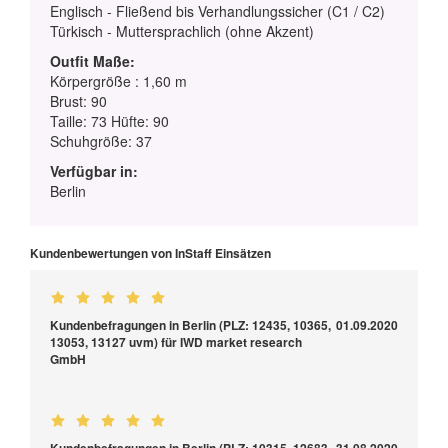
Englisch - Fließend bis Verhandlungssicher (C1 / C2)
Türkisch - Muttersprachlich (ohne Akzent)
Outfit Maße:
Körpergröße : 1,60 m
Brust: 90
Taille: 73 Hüfte: 90
Schuhgröße: 37
Verfügbar in:
Berlin
Kundenbewertungen von InStaff Einsätzen
Kundenbefragungen in Berlin (PLZ: 12435, 10365,
01.09.2020
13053, 13127 uvm) für IWD market research
GmbH