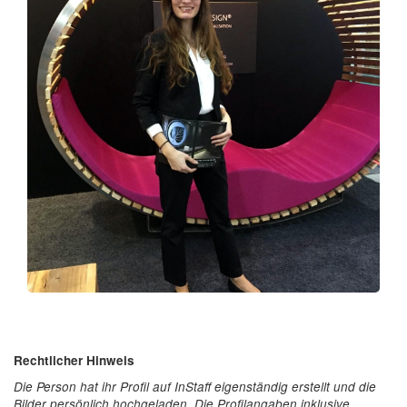
Rechtlicher Hinweis
Die Person hat ihr Profil auf InStaff eigenständig erstellt und die
Bilder persönlich hochgeladen. Die Profilangaben inklusive