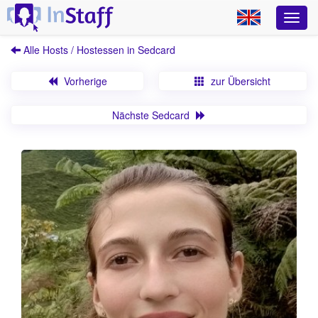
Alle Hosts / Hostessen in Sedcard
Vorherige
zur Übersicht
Nächste Sedcard