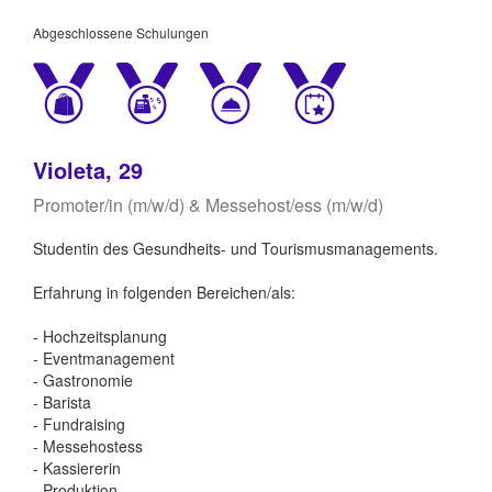
Abgeschlossene Schulungen
Violeta, 29
Promoter/in (m/w/d) & Messehost/ess (m/w/d)
Studentin des Gesundheits- und Tourismusmanagements.
Erfahrung in folgenden Bereichen/als:
- Hochzeitsplanung
- Eventmanagement
- Gastronomie
- Barista
- Fundraising
- Messehostess
- Kassiererin
- Produktion