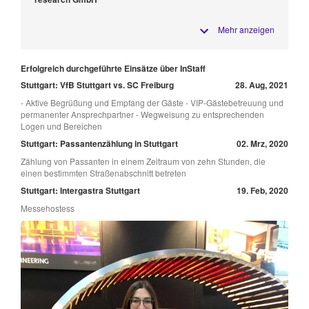
Mehr anzeigen
Erfolgreich durchgeführte Einsätze über InStaff
Stuttgart: VfB Stuttgart vs. SC Freiburg
28. Aug, 2021
- Aktive Begrüßung und Empfang der Gäste - VIP-Gästebetreuung und
permanenter Ansprechpartner - Wegweisung zu entsprechenden
Logen und Bereichen
Stuttgart: Passantenzählung in Stuttgart
02. Mrz, 2020
Zählung von Passanten in einem Zeitraum von zehn Stunden, die
einen bestimmten Straßenabschnitt betreten
Stuttgart: Intergastra Stuttgart
19. Feb, 2020
Messehostess