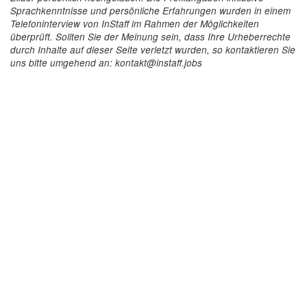
Sprachkenntnisse und persönliche Erfahrungen wurden in einem
Telefoninterview von InStaff im Rahmen der Möglichkeiten
überprüft. Sollten Sie der Meinung sein, dass Ihre Urheberrechte
durch Inhalte auf dieser Seite verletzt wurden, so kontaktieren Sie
uns bitte umgehend an: kontakt@instaff.jobs