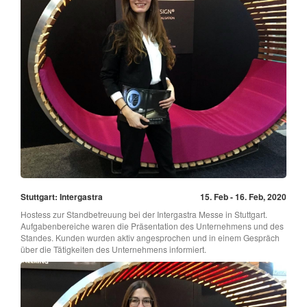
Stuttgart: Intergastra
15. Feb - 16. Feb, 2020
Hostess zur Standbetreuung bei der Intergastra Messe in Stuttgart.
Aufgabenbereiche waren die Präsentation des Unternehmens und des
Standes. Kunden wurden aktiv angesprochen und in einem Gespräch
über die Tätigkeiten des Unternehmens informiert.