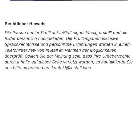
Rechtlicher Hinweis
Die Person hat ihr Profil auf InStaff eigenständig erstellt und die
Bilder persönlich hochgeladen. Die Profilangaben inklusive
Sprachkenntnisse und persönliche Erfahrungen wurden in einem
Telefoninterview von InStaff im Rahmen der Möglichkeiten
überprüft. Sollten Sie der Meinung sein, dass Ihre Urheberrechte
durch Inhalte auf dieser Seite verletzt wurden, so kontaktieren Sie
uns bitte umgehend an: kontakt@instaff.jobs