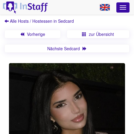
Alle Hosts / Hostessen in Sedcard
Vorherige
zur Übersicht
Nächste Sedcard