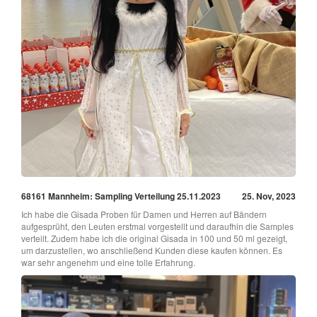
68161 Mannheim: Sampling Verteilung 25.11.2023
25. Nov, 2023
Ich habe die Gisada Proben für Damen und Herren auf Bändern
aufgesprüht, den Leuten erstmal vorgestellt und daraufhin die Samples
verteilt. Zudem habe ich die original Gisada in 100 und 50 ml gezeigt,
um darzustellen, wo anschließend Kunden diese kaufen können. Es
war sehr angenehm und eine tolle Erfahrung.