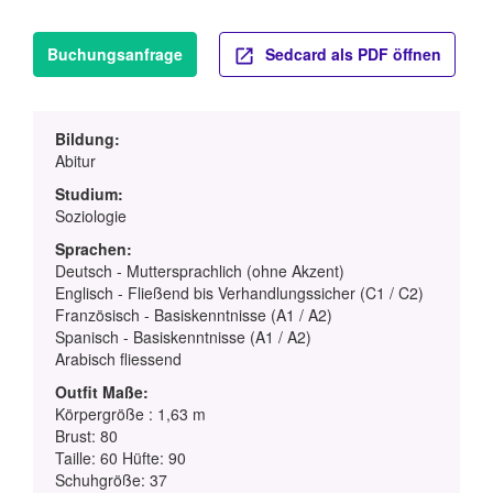
Buchungsanfrage
Sedcard als PDF öffnen
Bildung:
Abitur
Studium:
Soziologie
Sprachen:
Deutsch - Muttersprachlich (ohne Akzent)
Englisch - Fließend bis Verhandlungssicher (C1 / C2)
Französisch - Basiskenntnisse (A1 / A2)
Spanisch - Basiskenntnisse (A1 / A2)
Arabisch fliessend
Outfit Maße:
Körpergröße : 1,63 m
Brust: 80
Taille: 60 Hüfte: 90
Schuhgröße: 37