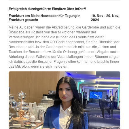
Erfolgreich durchgeführte Einsätze über InStaff
Frankfurt am Main: Hostessen für Tagung in
19. Nov - 20. Nov,
Frankfurt gesucht
2024
Meine Aufgaben waren die Akkreditierung, die Garderobe und auch die
Übergabe als Hostess von den Mikrofonen während der
Veranstaltungen. Ich habe die Kunden des Events bzw. deren
Namensschilder bzw. den QR-Code abgescannt, für eine Übersicht der
Besucheranzahl. In der Garderobe habe ich mich um die Jacken und
Taschen der Besucher bzw. für die Ordnung gekümmert, Abgabe sowie
Abholung dieser. Während der Veranstaltungen in den Räumen sorgte
ich dafür, dass die Besucher Fragen stellen konnten und brachte Ihnen
das Mikrofon, wenn sie sich meldeten.