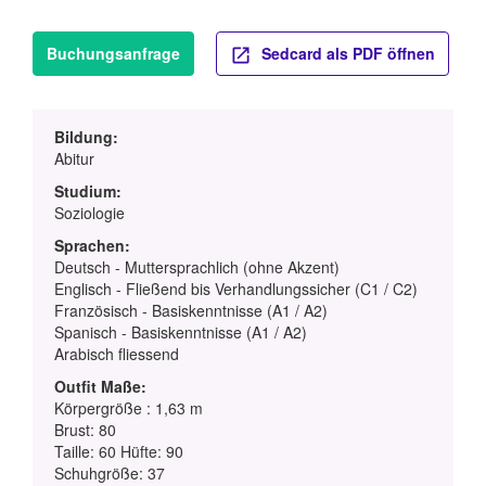
Buchungsanfrage
Sedcard als PDF öffnen
Bildung:
Abitur
Studium:
Soziologie
Sprachen:
Deutsch - Muttersprachlich (ohne Akzent)
Englisch - Fließend bis Verhandlungssicher (C1 / C2)
Französisch - Basiskenntnisse (A1 / A2)
Spanisch - Basiskenntnisse (A1 / A2)
Arabisch fliessend
Outfit Maße:
Körpergröße : 1,63 m
Brust: 80
Taille: 60 Hüfte: 90
Schuhgröße: 37