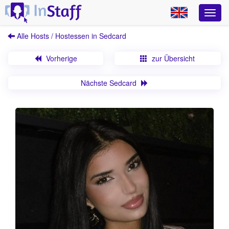
Alle Hosts / Hostessen in Sedcard
Vorherige
zur Übersicht
Nächste Sedcard