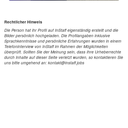
Rechtlicher Hinweis
Die Person hat ihr Profil auf InStaff eigenständig erstellt und die
Bilder persönlich hochgeladen. Die Profilangaben inklusive
Sprachkenntnisse und persönliche Erfahrungen wurden in einem
Telefoninterview von InStaff im Rahmen der Möglichkeiten
überprüft. Sollten Sie der Meinung sein, dass Ihre Urheberrechte
durch Inhalte auf dieser Seite verletzt wurden, so kontaktieren Sie
uns bitte umgehend an: kontakt@instaff.jobs