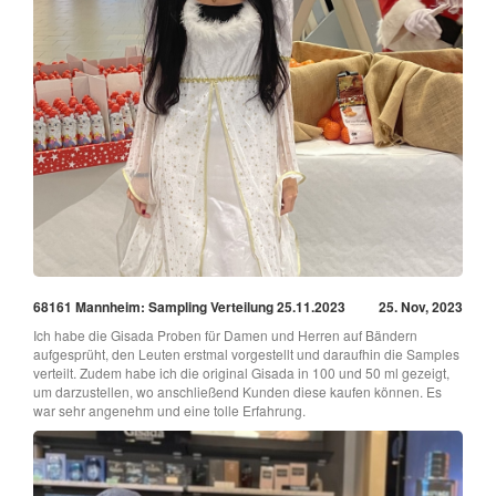
68161 Mannheim: Sampling Verteilung 25.11.2023
25. Nov, 2023
Ich habe die Gisada Proben für Damen und Herren auf Bändern
aufgesprüht, den Leuten erstmal vorgestellt und daraufhin die Samples
verteilt. Zudem habe ich die original Gisada in 100 und 50 ml gezeigt,
um darzustellen, wo anschließend Kunden diese kaufen können. Es
war sehr angenehm und eine tolle Erfahrung.