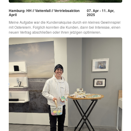
Hamburg: HH // Vattenfall // Vertriebsaktion
07. Apr - 11. Apr,
April
2025
Meine Aufgabe war die Kundenakquise durch ein kleines Gewinnspiel
mit Ostereiern. Folglich konnten die Kunden, dann bei Interesse, einen
neuen Vertrag abschließen oder ihren jetzigen optimieren.