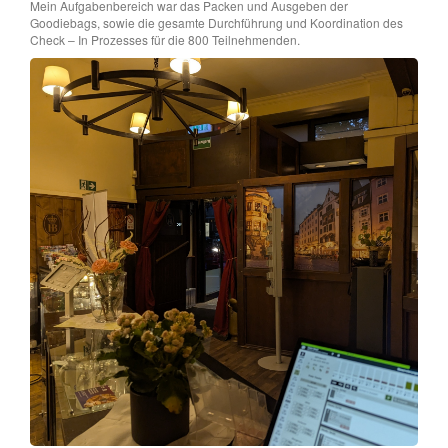
Mein Aufgabenbereich war das Packen und Ausgeben der
Goodiebags, sowie die gesamte Durchführung und Koordination des
Check – In Prozesses für die 800 Teilnehmenden.