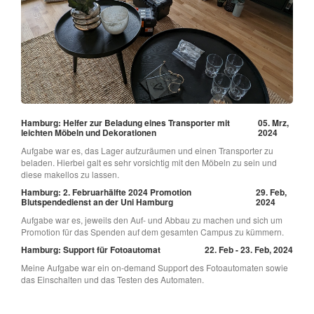
Hamburg: Helfer zur Beladung eines Transporter mit
05. Mrz,
leichten Möbeln und Dekorationen
2024
Aufgabe war es, das Lager aufzuräumen und einen Transporter zu
beladen. Hierbei galt es sehr vorsichtig mit den Möbeln zu sein und
diese makellos zu lassen.
Hamburg: 2. Februarhälfte 2024 Promotion
29. Feb,
Blutspendedienst an der Uni Hamburg
2024
Aufgabe war es, jeweils den Auf- und Abbau zu machen und sich um
Promotion für das Spenden auf dem gesamten Campus zu kümmern.
Hamburg: Support für Fotoautomat
22. Feb - 23. Feb, 2024
Meine Aufgabe war ein on-demand Support des Fotoautomaten sowie
das Einschalten und das Testen des Automaten.