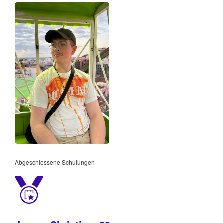
Abgeschlossene Schulungen