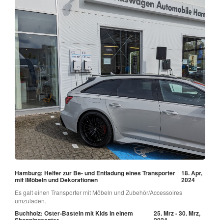
Hamburg: Helfer zur Be- und Entladung eines Transporter
18. Apr,
mit lMöbeln und Dekorationen
2024
Es galt einen Transporter mit Möbeln und Zubehör/Accessoires
umzuladen.
Buchholz: Oster-Basteln mit Kids in einem
25. Mrz - 30. Mrz,