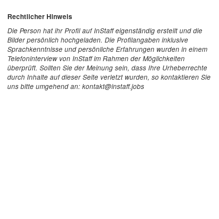
Rechtlicher Hinweis
Die Person hat ihr Profil auf InStaff eigenständig erstellt und die
Bilder persönlich hochgeladen. Die Profilangaben inklusive
Sprachkenntnisse und persönliche Erfahrungen wurden in einem
Telefoninterview von InStaff im Rahmen der Möglichkeiten
überprüft. Sollten Sie der Meinung sein, dass Ihre Urheberrechte
durch Inhalte auf dieser Seite verletzt wurden, so kontaktieren Sie
uns bitte umgehend an: kontakt@instaff.jobs