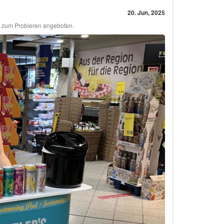
20. Jun, 2025
t zum Probieren angeboten.