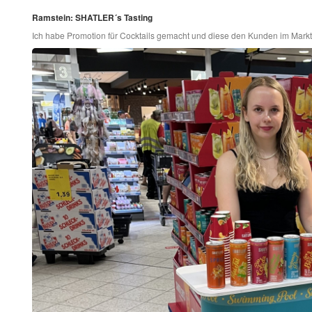
Ramstein: SHATLER´s Tasting
Ich habe Promotion für Cocktails gemacht und diese den Kunden im Mark