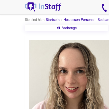
Sie sind hier:
Startseite
›
Hostessen Personal
›
Sedcar
Vorherige