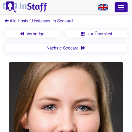
Alle Hosts / Hostessen in Sedcard
Vorherige
zur Übersicht
Nächste Sedcard