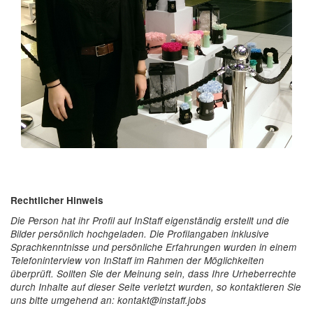
Rechtlicher Hinweis
Die Person hat ihr Profil auf InStaff eigenständig erstellt und die
Bilder persönlich hochgeladen. Die Profilangaben inklusive
Sprachkenntnisse und persönliche Erfahrungen wurden in einem
Telefoninterview von InStaff im Rahmen der Möglichkeiten
überprüft. Sollten Sie der Meinung sein, dass Ihre Urheberrechte
durch Inhalte auf dieser Seite verletzt wurden, so kontaktieren Sie
uns bitte umgehend an: kontakt@instaff.jobs