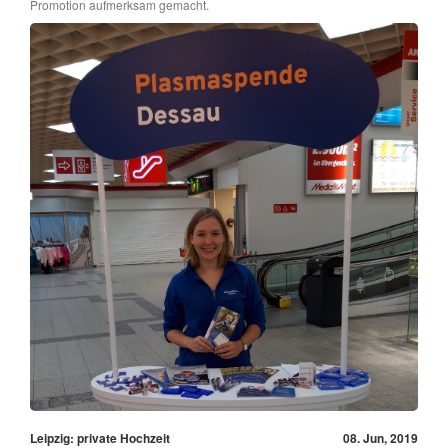
Promotion aufmerksam gemacht.
Leipzig: private Hochzeit
08. Jun, 2019