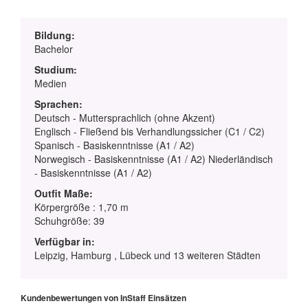
Bildung:
Bachelor
Studium:
Medien
Sprachen:
Deutsch - Muttersprachlich (ohne Akzent)
Englisch - Fließend bis Verhandlungssicher (C1 / C2)
Spanisch - Basiskenntnisse (A1 / A2)
Norwegisch - Basiskenntnisse (A1 / A2) Niederländisch
- Basiskenntnisse (A1 / A2)
Outfit Maße:
Körpergröße : 1,70 m
Schuhgröße: 39
Verfügbar in:
Leipzig, Hamburg , Lübeck und 13 weiteren Städten
Kundenbewertungen von InStaff Einsätzen