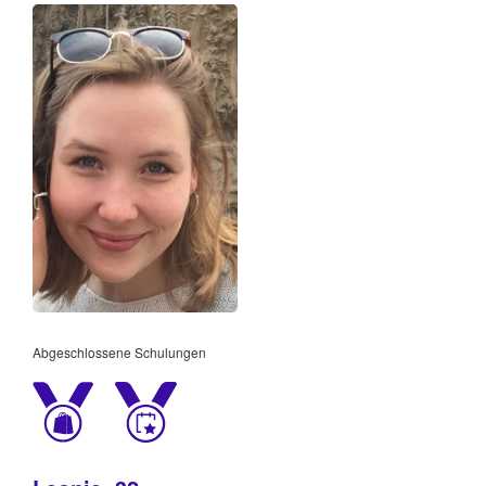
Abgeschlossene Schulungen