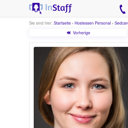
Sie sind hier:
Startseite
›
Hostessen Personal
›
Sedcar
Vorherige