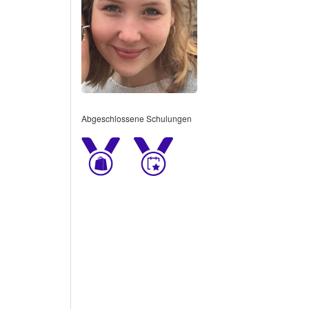
Abgeschlossene Schulungen