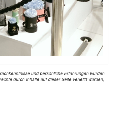
e Sprachkenntnisse und persönliche Erfahrungen wurden
echte durch Inhalte auf dieser Seite verletzt wurden,
Kontakt