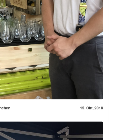
ünchen
15. Okt, 2018