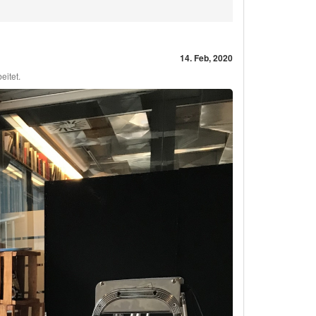
14. Feb, 2020
itet.