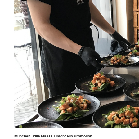
München: Villa Massa Limoncello Promotion