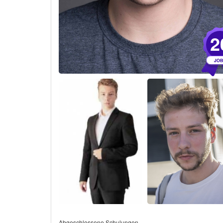
2
Abgeschlossene Schulungen