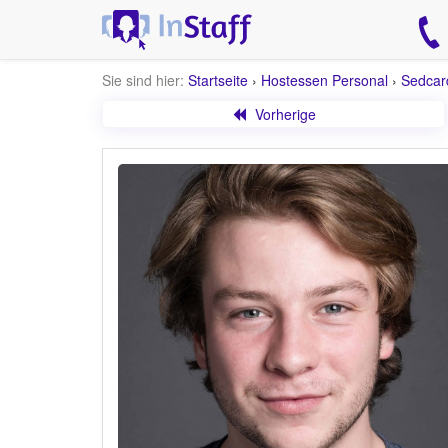
Sie sind hier:
Startseite
›
Hostessen Personal
›
Sedcar
Vorherige