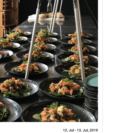
12. Jul - 13. Jul, 2019