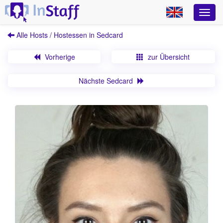
Alle Hosts / Hostessen in Sedcard
Vorherige
zur Übersicht
Nächste Sedcard