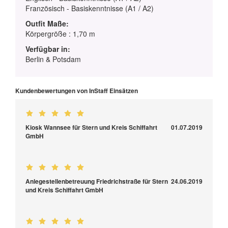
Französisch - Basiskenntnisse (A1 / A2)
Outfit Maße:
Körpergröße : 1,70 m
Verfügbar in:
Berlin & Potsdam
Kundenbewertungen von InStaff Einsätzen
Kiosk Wannsee für Stern und Kreis Schiffahrt
01.07.2019
GmbH
Anlegestellenbetreuung Friedrichstraße für Stern
24.06.2019
und Kreis Schiffahrt GmbH