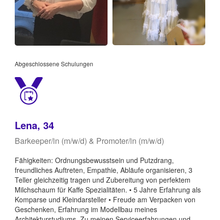
Abgeschlossene Schulungen
Lena, 34
Barkeeper/in (m/w/d) & Promoter/in (m/w/d)
Fähigkeiten: Ordnungsbewusstsein und Putzdrang,
freundliches Auftreten, Empathie, Abläufe organisieren, 3
Teller gleichzeitig tragen und Zubereitung von perfektem
Milchschaum für Kaffe Spezialitäten. • 5 Jahre Erfahrung als
Komparse und Kleindarsteller • Freude am Verpacken von
Geschenken, Erfahrung im Modellbau meines
Architekturstudiums. Zu meinen Serviceerfahrungen und