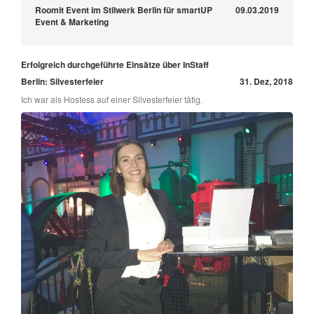
Roomit Event im Stilwerk Berlin für smartUP
09.03.2019
Event & Marketing
Erfolgreich durchgeführte Einsätze über InStaff
Berlin: Silvesterfeier
31. Dez, 2018
Ich war als Hostess auf einer Silvesterfeier tätig.