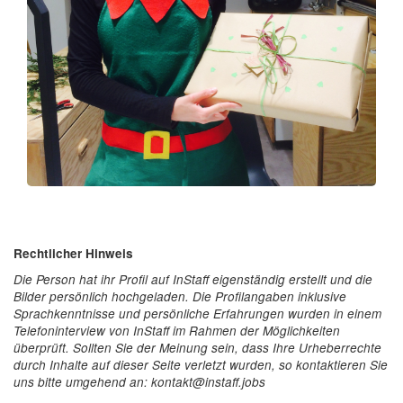
Rechtlicher Hinweis
Die Person hat ihr Profil auf InStaff eigenständig erstellt und die
Bilder persönlich hochgeladen. Die Profilangaben inklusive
Sprachkenntnisse und persönliche Erfahrungen wurden in einem
Telefoninterview von InStaff im Rahmen der Möglichkeiten
überprüft. Sollten Sie der Meinung sein, dass Ihre Urheberrechte
durch Inhalte auf dieser Seite verletzt wurden, so kontaktieren Sie
uns bitte umgehend an: kontakt@instaff.jobs