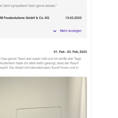
e! Sehr sympatisch! Sehr gerne wieder.“
 TM Foodsolutions GmbH & Co. KG
13.02.2023
Mehr anzeigen
01. Feb - 03. Feb, 2023
! Das ganze Team war super nett und ich durfte drei Tage
Außerdem habe ich stets dafür gesorgt, dass der Raum
acht. Die Arbeit mit internationalen Kund*innen und in