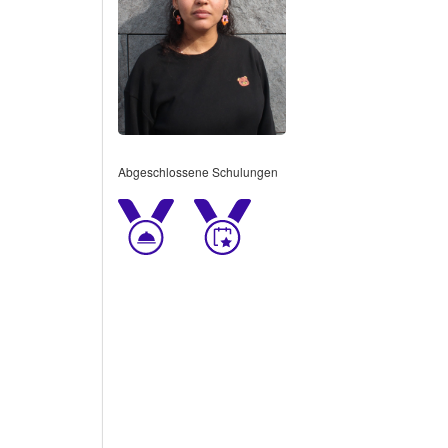
Abgeschlossene Schulungen