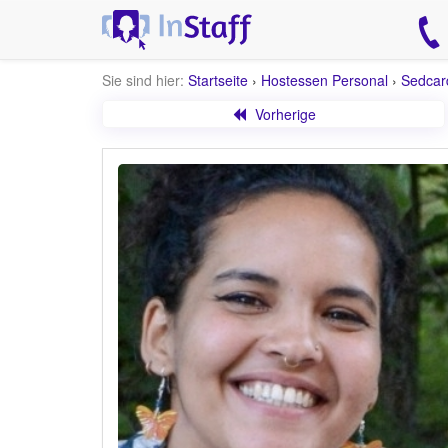
Sie sind hier:
Startseite
›
Hostessen Personal
›
Sedcar
Vorherige