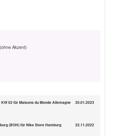
 (ohne Akzent)
 KW 02 für Maisons du Monde Allemagne
20.01.2023
burg (BOH) für Nike Store Hamburg
22.11.2022