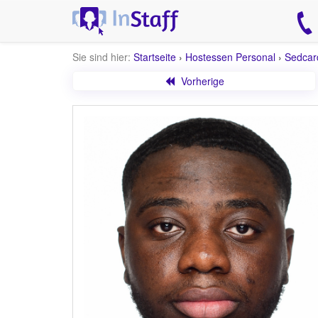
Sie sind hier:
Startseite
›
Hostessen Personal
›
Sedcar
Vorherige