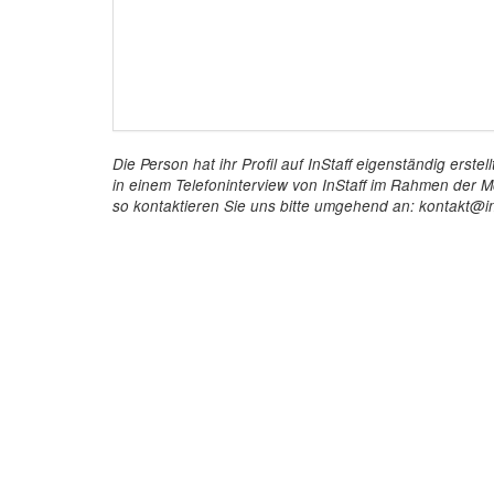
Die Person hat ihr Profil auf InStaff eigenständig ers
in einem Telefoninterview von InStaff im Rahmen der Mö
so kontaktieren Sie uns bitte umgehend an: kontakt@in