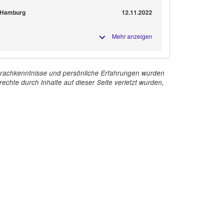
e Hamburg
12.11.2022
Mehr anzeigen
e Sprachkenntnisse und persönliche Erfahrungen wurden
echte durch Inhalte auf dieser Seite verletzt wurden,