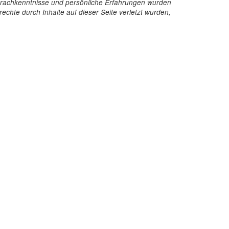
e Sprachkenntnisse und persönliche Erfahrungen wurden
echte durch Inhalte auf dieser Seite verletzt wurden,