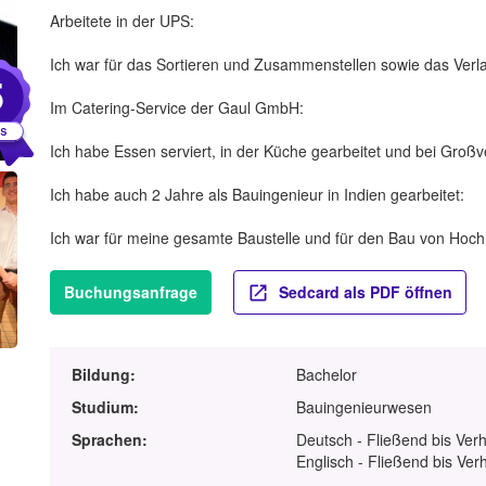
Arbeitete in der UPS:
Ich war für das Sortieren und Zusammenstellen sowie das Verl
5
Im Catering-Service der Gaul GmbH:
Ich habe Essen serviert, in der Küche gearbeitet und bei Großve
Ich habe auch 2 Jahre als Bauingenieur in Indien gearbeitet:
Ich war für meine gesamte Baustelle und für den Bau von Hoch
Buchungsanfrage
Sedcard als PDF öffnen
Bildung:
Bachelor
Studium:
Bauingenieurwesen
Sprachen:
Deutsch - Fließend bis Ver
Englisch - Fließend bis Ver