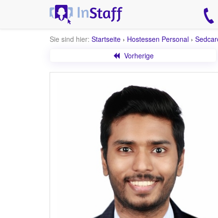
Sie sind hier:
Startseite
›
Hostessen Personal
›
Sedcar
Vorherige