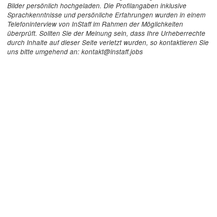
Bilder persönlich hochgeladen. Die Profilangaben inklusive
Sprachkenntnisse und persönliche Erfahrungen wurden in einem
Telefoninterview von InStaff im Rahmen der Möglichkeiten
überprüft. Sollten Sie der Meinung sein, dass Ihre Urheberrechte
durch Inhalte auf dieser Seite verletzt wurden, so kontaktieren Sie
uns bitte umgehend an: kontakt@instaff.jobs