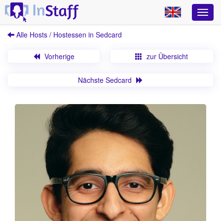
Alle Hosts / Hostessen in Sedcard
Vorherige
zur Übersicht
Nächste Sedcard