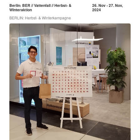
Berlin: BER // Vattenfall // Herbst- &
26. Nov - 27. Nov,
Winteraktion
2024
BERLIN: Herbst- & Winterkampagne