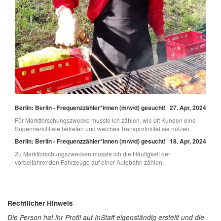
Berlin: Berlin - Frequenzzähler*innen (m/w/d) gesucht!
27. Apr, 2024
Für Marktforschungszwecke musste ich zählen, wie oft Kunden eine
Supermarktfiliale betreten und welches Transportmittel sie nutzen.
Berlin: Berlin - Frequenzzähler*innen (m/w/d) gesucht!
18. Apr, 2024
Zu Marktforschungszwecken musste ich die Häufigkeit der
vorbeifahrenden Fahrzeuge auf einer Autobahn zählen.
Rechtlicher Hinweis
Die Person hat ihr Profil auf InStaff eigenständig erstellt und die