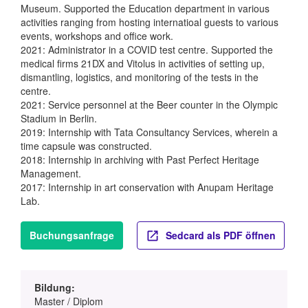
Museum. Supported the Education department in various
activities ranging from hosting internatioal guests to various
events, workshops and office work.
2021: Administrator in a COVID test centre. Supported the
medical firms 21DX and Vitolus in activities of setting up,
dismantling, logistics, and monitoring of the tests in the
centre.
2021: Service personnel at the Beer counter in the Olympic
Stadium in Berlin.
2019: Internship with Tata Consultancy Services, wherein a
time capsule was constructed.
2018: Internship in archiving with Past Perfect Heritage
Management.
2017: Internship in art conservation with Anupam Heritage
Lab.
Buchungsanfrage
Sedcard als PDF öffnen
Bildung:
Master / Diplom