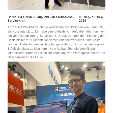
Berlin: IFA Berlin - Blaupunkt - Messehostess /
05. Sep - 10. Sep,
Servicekraft
2024
Auf der IFA 2024 habe ich die verschiedenen Stationen von Blaupunkt
als Host unterstützt. Ich habe eine Vielzahl von Aufgaben übernommen,
die von Akkreditierung, Servicekraft, Übersetzungen, dem Empfang der
Gäste bis hin zur Präsentation verschiedener Produkte für die Gäste
reichten. Dabei lag meine Hauptaufgabe darin, mich um einen Formel-
1-Autosimulator zu kümmern – vom Aufbau über die Vermittlung
interessierter Kunden bis hin zur Verteilung von Werbegeschenken und
Geschenken an die Leute.