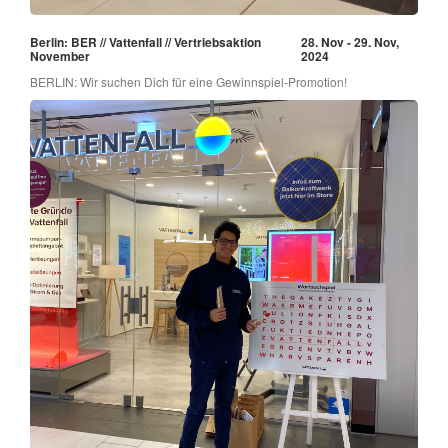
Berlin: BER // Vattenfall // Vertriebsaktion
28. Nov - 29. Nov,
November
2024
BERLIN: Wir suchen Dich für eine Gewinnspiel-Promotion!