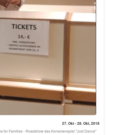
27. Okt - 28. Okt, 2018
s for Families - Roadshow das Konsolenspiel "Just Dance"