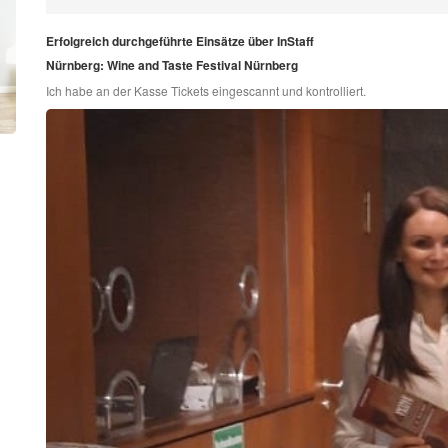
Erfolgreich durchgeführte Einsätze über InStaff
Nürnberg: Wine and Taste Festival Nürnberg
Ich habe an der Kasse Tickets eingescannt und kontrolliert.