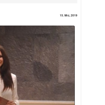
15. Mrz, 2019