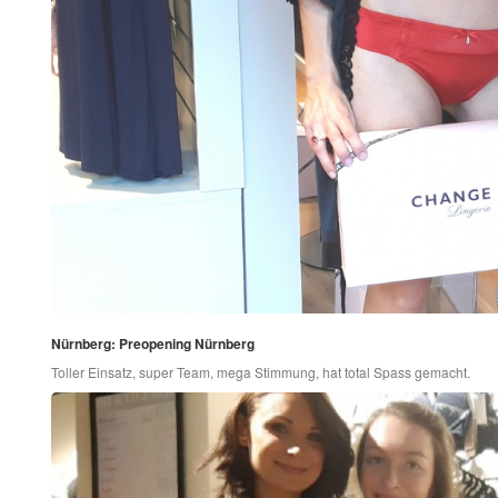
Nürnberg: Preopening Nürnberg
Toller Einsatz, super Team, mega Stimmung, hat total Spass gemacht.