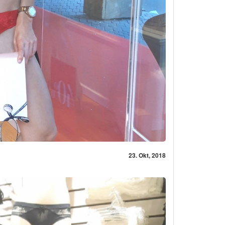
23. Okt, 2018