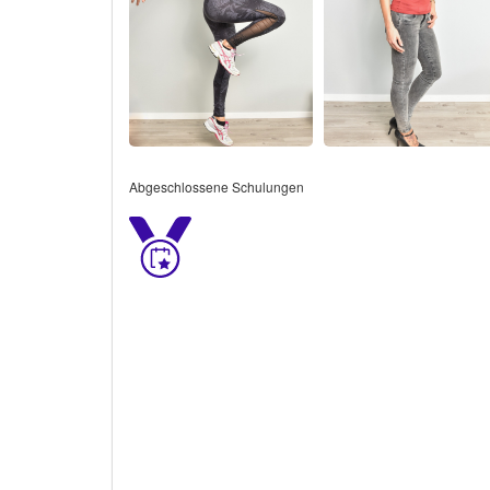
Abgeschlossene Schulungen