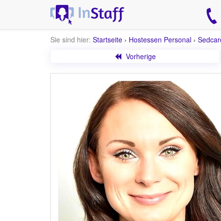
Sie sind hier:
Startseite
›
Hostessen Personal
›
Sedcar
Vorherige