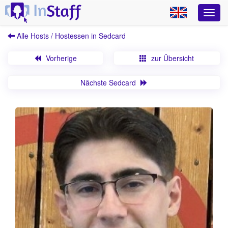
Alle Hosts / Hostessen in Sedcard
Vorherige
zur Übersicht
Nächste Sedcard