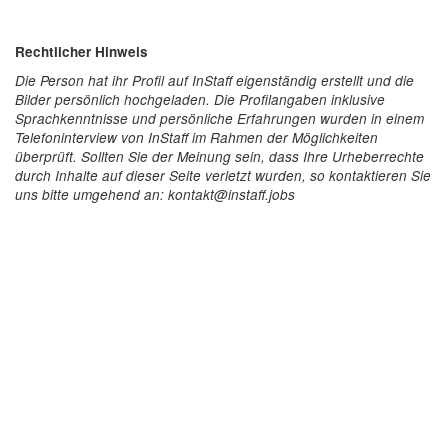
Rechtlicher Hinweis
Die Person hat ihr Profil auf InStaff eigenständig erstellt und die
Bilder persönlich hochgeladen. Die Profilangaben inklusive
Sprachkenntnisse und persönliche Erfahrungen wurden in einem
Telefoninterview von InStaff im Rahmen der Möglichkeiten
überprüft. Sollten Sie der Meinung sein, dass Ihre Urheberrechte
durch Inhalte auf dieser Seite verletzt wurden, so kontaktieren Sie
uns bitte umgehend an: kontakt@instaff.jobs