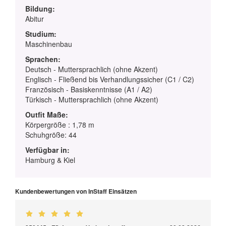
Bildung:
Abitur
Studium:
Maschinenbau
Sprachen:
Deutsch - Muttersprachlich (ohne Akzent)
Englisch - Fließend bis Verhandlungssicher (C1 / C2)
Französisch - Basiskenntnisse (A1 / A2)
Türkisch - Muttersprachlich (ohne Akzent)
Outfit Maße:
Körpergröße : 1,78 m
Schuhgröße: 44
Verfügbar in:
Hamburg & Kiel
Kundenbewertungen von InStaff Einsätzen