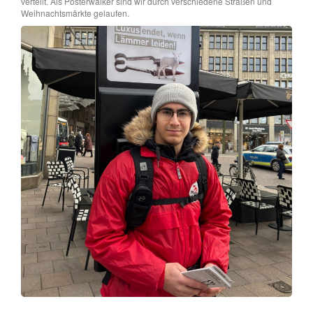
verteilt. Als Posterwalker sind wir durch verschiedene Straßen und
Weihnachtsmärkte gelaufen.