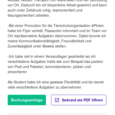
vor Ort. Dadurch bin ich körperliche Arbeit gewohnt und kann
auch unter Zeitdruck ruhig, teamorientiert und
lösungsorientiert arbeiten.
-Bei einer Promotion für die Tierschutzorganisation 4Pfoten
habe ich Flyer verteilt, Passanten informiert und im Team vor
Ort repräsentative Aufgaben übernommen. Dabei konnte ich
meine Kommunikationsfähigkeit, Freundlichkeit und
Zuverlässigkeit unter Beweis stellen.
-Ich habe viel in einem Versandlager gearbeitet wo ich
verschiedene Aufgaben hatte wie zum Beispiel das packen
von Post und Paketen, kommisionieren, picken und
einsortieren
Als Student habe ich eine gewisse Flexibilität und bin bereit
viele verschiedene Aufgaben zu übernehmen
Buchungsanfrage
Sedcard als PDF öffnen