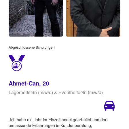
Abgeschlossene Schulungen
Ahmet-Can, 20
Lagerhelfer/in (m/w/d) & Eventhelfer/in (m/w/d)
-Ich habe ein Jahr im Einzelhandel gearbeitet und dort
umfassende Erfahrungen in Kundenberatung,