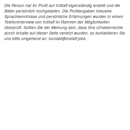
Die Person hat ihr Profil auf InStaff eigenständig erstellt und die
Bilder persönlich hochgeladen. Die Profilangaben inklusive
Sprachkenntnisse und persönliche Erfahrungen wurden in einem
Telefoninterview von InStaff im Rahmen der Möglichkeiten
überprüft. Sollten Sie der Meinung sein, dass Ihre Urheberrechte
durch Inhalte auf dieser Seite verletzt wurden, so kontaktieren Sie
uns bitte umgehend an: kontakt@instaff.jobs