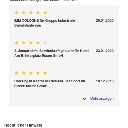
IMM COLOGNE für Gruppo Industriale
20.01.2020
Buoninfante spa
2. Januarhälfte Servicekraft gesucht für Hotel
23.01.2020
Am Brinkerplatz Essen GmbH
Catering in Kaarst bei Neuss/Düsseldorf für
18.12.2019
StreetQuizine GmbH
Mehr anzeigen
Rechtlicher Hinweis