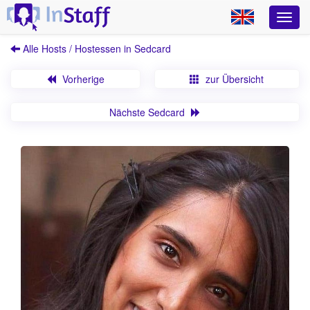
Alle Hosts / Hostessen in Sedcard
Vorherige
zur Übersicht
Nächste Sedcard