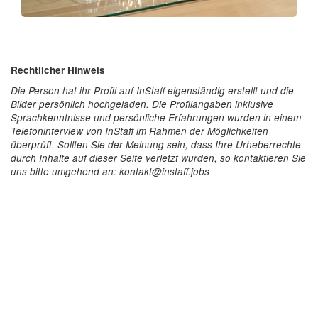
Rechtlicher Hinweis
Die Person hat ihr Profil auf InStaff eigenständig erstellt und die
Bilder persönlich hochgeladen. Die Profilangaben inklusive
Sprachkenntnisse und persönliche Erfahrungen wurden in einem
Telefoninterview von InStaff im Rahmen der Möglichkeiten
überprüft. Sollten Sie der Meinung sein, dass Ihre Urheberrechte
durch Inhalte auf dieser Seite verletzt wurden, so kontaktieren Sie
uns bitte umgehend an: kontakt@instaff.jobs