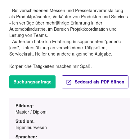
- Bei verschiedenen Messen und Pressefahrveranstaltung
als Produktpräsenter, Verkäufer von Produkten und Services.
- Ich verfüge über mehrjährige Erfahrung in der
Automobilindustrie, im Bereich Projektkoordination und
Leitung von Teams.
- Außerdem habe ich Erfahrung in sogenannten "generic
jobs", Unterstützung an verschiedene Tätigkeiten,
Servicekraft, Helfer und andere allgemeine Aufgabe.
Körperliche Tätigkeiten machen mir Spaß.
Buchungsanfrage
Sedcard als PDF öffnen
Bildung:
Master / Diplom
Studium:
Ingenieurwesen
Sprachen: