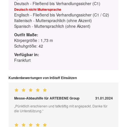
Deutsch - Fließend bis Verhandlungssicher (C1)
Deutsch nicht Muttersprache
Englisch - Fließend bis Verhandlungssicher (C1 / C2)
Italienisch - Muttersprachlich (ohne Akzent)
Spanisch - Muttersprachlich (ohne Akzent)
Outfit Maße:
Körpergröße : 1,73 m
Schuhgröße: 42
Verfügbar in:
Frankfurt
Kundenbewertungen von InStaff Einsätzen
Messe-Abbauhilfe für ARTEBENE Group
31.01.2024
„Pünktlich erschienen und tatkräftig mit angepackt. Danke für
die Unterstützung.“