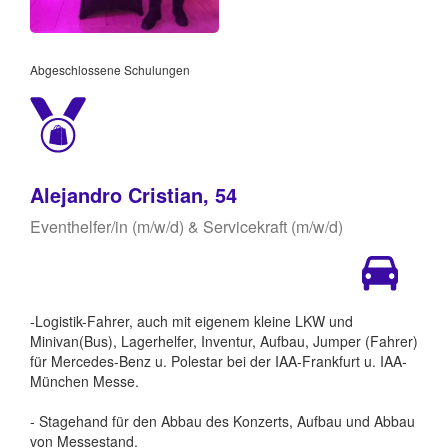
Abgeschlossene Schulungen
Alejandro Cristian, 54
Eventhelfer/in (m/w/d) & Servicekraft (m/w/d)
-Logistik-Fahrer, auch mit eigenem kleine LKW und
Minivan(Bus), Lagerhelfer, Inventur, Aufbau, Jumper (Fahrer)
für Mercedes-Benz u. Polestar bei der IAA-Frankfurt u. IAA-
München Messe.
- Stagehand für den Abbau des Konzerts, Aufbau und Abbau
von Messestand.