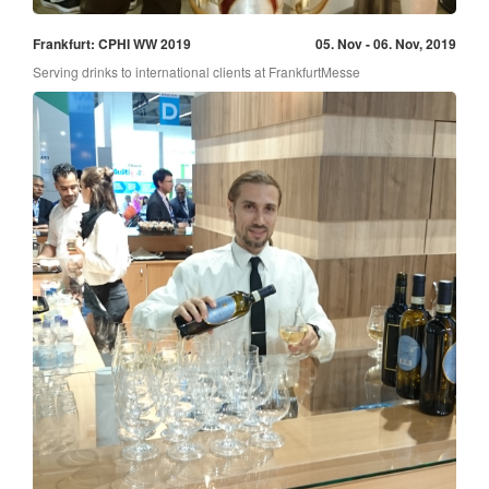
Frankfurt: CPHI WW 2019
05. Nov - 06. Nov, 2019
Serving drinks to international clients at FrankfurtMesse