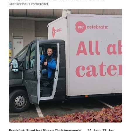
Krankenhaus vorbereitet.
Frankfurt: Frankfurt Messe Christmasworld
24. Jan - 27. Jan,