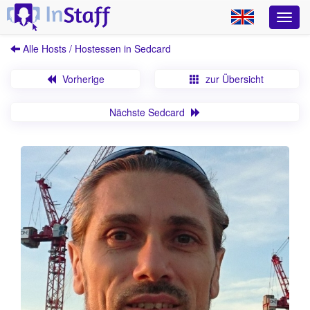
Alle Hosts / Hostessen in Sedcard
Vorherige
zur Übersicht
Nächste Sedcard