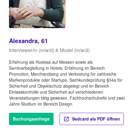
Alexandra, 61
Interviewer/in (m/w/d) & Model (m/w/d)
Erfahrung als Hostess auf Messen sowie als
Seminarbegleitung in Hotels. Erfahrung im Bereich
Promotion, Merchandising und Verkostung für zahlreiche
Markenprodukte oder Startups. Sachkundeprüfung §34a für
Sicherheit und Objektschutz abgelegt und im Bereich
Einlasskontrolle und Sicherheit auf verschiedenen
Veranstaltungen tätig gewesen. Fachhochschulreife und zwei
Jahre Studium im Bereich Design.
Buchungsanfrage
Sedcard als PDF öffnen