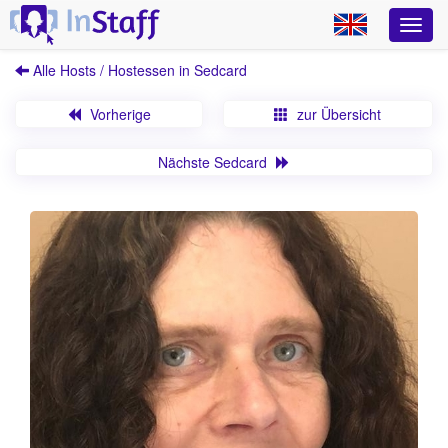
Alle Hosts / Hostessen in Sedcard
Vorherige
zur Übersicht
Nächste Sedcard