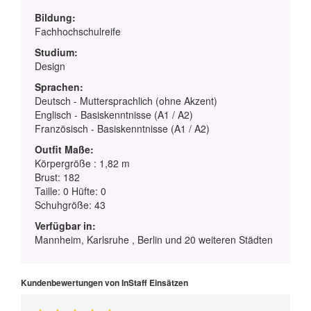
Bildung:
Fachhochschulreife
Studium:
Design
Sprachen:
Deutsch - Muttersprachlich (ohne Akzent)
Englisch - Basiskenntnisse (A1 / A2)
Französisch - Basiskenntnisse (A1 / A2)
Outfit Maße:
Körpergröße : 1,82 m
Brust: 182
Taille: 0 Hüfte: 0
Schuhgröße: 43
Verfügbar in:
Mannheim, Karlsruhe , Berlin und 20 weiteren Städten
Kundenbewertungen von InStaff Einsätzen