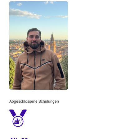
Abgeschlossene Schulungen