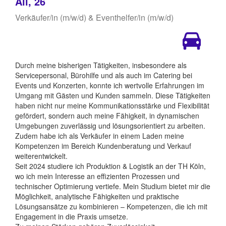
Ali, 26
Verkäufer/in (m/w/d) & Eventhelfer/in (m/w/d)
Durch meine bisherigen Tätigkeiten, insbesondere als
Servicepersonal, Bürohilfe und als auch im Catering bei
Events und Konzerten, konnte ich wertvolle Erfahrungen im
Umgang mit Gästen und Kunden sammeln. Diese Tätigkeiten
haben nicht nur meine Kommunikationsstärke und Flexibilität
gefördert, sondern auch meine Fähigkeit, in dynamischen
Umgebungen zuverlässig und lösungsorientiert zu arbeiten.
Zudem habe ich als Verkäufer in einem Laden meine
Kompetenzen im Bereich Kundenberatung und Verkauf
weiterentwickelt.
Seit 2024 studiere ich Produktion & Logistik an der TH Köln,
wo ich mein Interesse an effizienten Prozessen und
technischer Optimierung vertiefe. Mein Studium bietet mir die
Möglichkeit, analytische Fähigkeiten und praktische
Lösungsansätze zu kombinieren – Kompetenzen, die ich mit
Engagement in die Praxis umsetze.