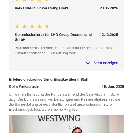
Verkäufer/in für Westwing GmbH
23.06.2026
Kommissionierer für LHD Group Deutschland
12.12.2025
GmbH
„Wir sind sehr zufrieden, vielen Dank für Deine Unterstützung!
Einsatzbereitschaft & Umsetzung top!“
Mehr anzeigen
Erfolgreich durchgeführte Einsätze über InStaff
Köln: Verkäufer/in
19. Jun, 2026
Ich war als Betreuung der Kunden während der Sale-Aktion im Store
tätig. Die Durchführung von Beratungen und Kassiertätigkeiten sowie
die Sicherstellung eines ordentlichen und ansprechenden Store-
Erscheinungsbildes waren meine Aufgaben.