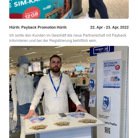
Hürth: Payback Promotion Hürth
22. Apr - 23. Apr, 2022
Ich sollte den Kunden im Geschäft die neue Partnerschaft mit Payback
informieren und bei der Registrierung behilflich sein.