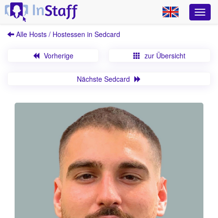
Alle Hosts / Hostessen in Sedcard
Vorherige
zur Übersicht
Nächste Sedcard