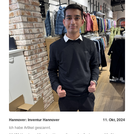
Hannover: Inventur Hannover
11. Okt, 2024
Ich habe Artikel gescannt.