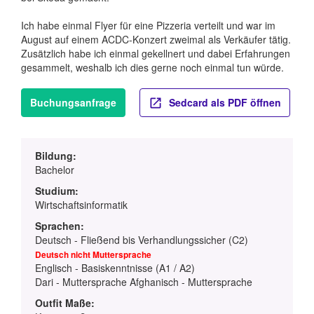
Ich habe einmal Flyer für eine Pizzeria verteilt und war im
August auf einem ACDC-Konzert zweimal als Verkäufer tätig.
Zusätzlich habe ich einmal gekellnert und dabei Erfahrungen
gesammelt, weshalb ich dies gerne noch einmal tun würde.
Buchungsanfrage
Sedcard als PDF öffnen
Bildung:
Bachelor
Studium:
Wirtschaftsinformatik
Sprachen:
Deutsch - Fließend bis Verhandlungssicher (C2)
Deutsch nicht Muttersprache
Englisch - Basiskenntnisse (A1 / A2)
Dari - Muttersprache Afghanisch - Muttersprache
Outfit Maße: