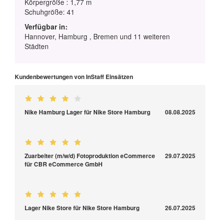
Körpergröße : 1,77 m
Schuhgröße: 41
Verfügbar in:
Hannover, Hamburg , Bremen und 11 weiteren
Städten
Kundenbewertungen von InStaff Einsätzen
Nike Hamburg Lager für Nike Store Hamburg
08.08.2025
Zuarbeiter (m/w/d) Fotoproduktion eCommerce
29.07.2025
für CBR eCommerce GmbH
Lager Nike Store für Nike Store Hamburg
26.07.2025