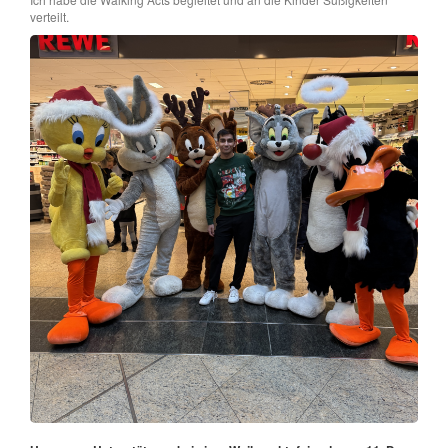
verteilt.