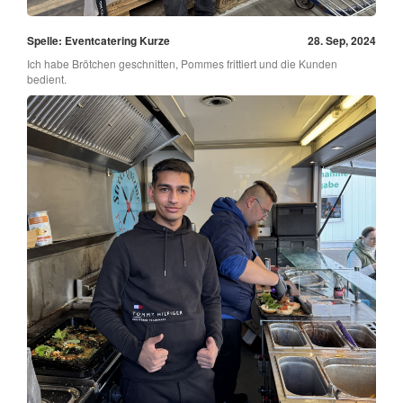
Spelle: Eventcatering Kurze
28. Sep, 2024
Ich habe Brötchen geschnitten, Pommes frittiert und die Kunden
bedient.