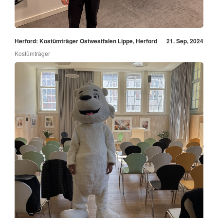
Herford: Kostümträger Ostwestfalen Lippe, Herford
21. Sep, 2024
Kostümträger