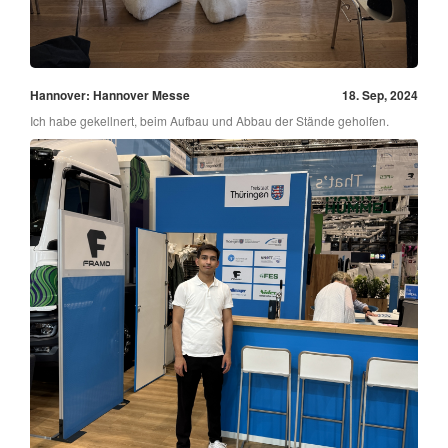
Hannover: Hannover Messe
18. Sep, 2024
Ich habe gekellnert, beim Aufbau und Abbau der Stände geholfen.