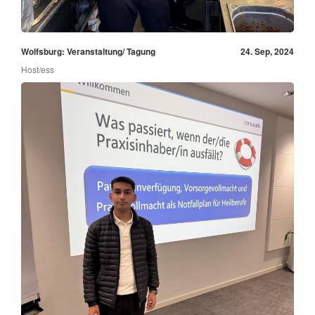
Wolfsburg: Veranstaltung/ Tagung
24. Sep, 2024
Host/ess