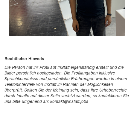
Rechtlicher Hinweis
Die Person hat ihr Profil auf InStaff eigenständig erstellt und die
Bilder persönlich hochgeladen. Die Profilangaben inklusive
Sprachkenntnisse und persönliche Erfahrungen wurden in einem
Telefoninterview von InStaff im Rahmen der Möglichkeiten
überprüft. Sollten Sie der Meinung sein, dass Ihre Urheberrechte
durch Inhalte auf dieser Seite verletzt wurden, so kontaktieren Sie
uns bitte umgehend an: kontakt@instaff.jobs