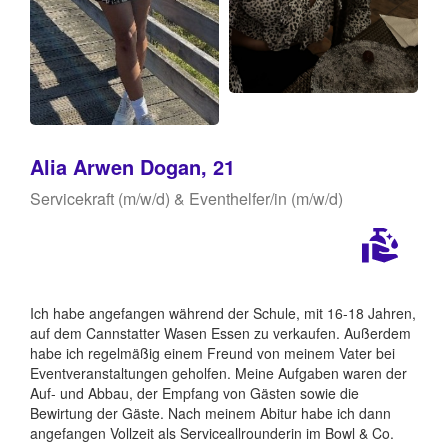
Alia Arwen Dogan, 21
Servicekraft (m/w/d) & Eventhelfer/in (m/w/d)
Ich habe angefangen während der Schule, mit 16-18 Jahren,
auf dem Cannstatter Wasen Essen zu verkaufen. Außerdem
habe ich regelmäßig einem Freund von meinem Vater bei
Eventveranstaltungen geholfen. Meine Aufgaben waren der
Auf- und Abbau, der Empfang von Gästen sowie die
Bewirtung der Gäste. Nach meinem Abitur habe ich dann
angefangen Vollzeit als Serviceallrounderin im Bowl & Co.