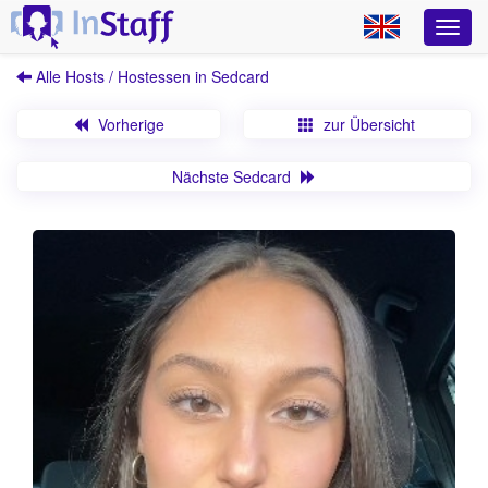
Alle Hosts / Hostessen in Sedcard
Vorherige
zur Übersicht
Nächste Sedcard