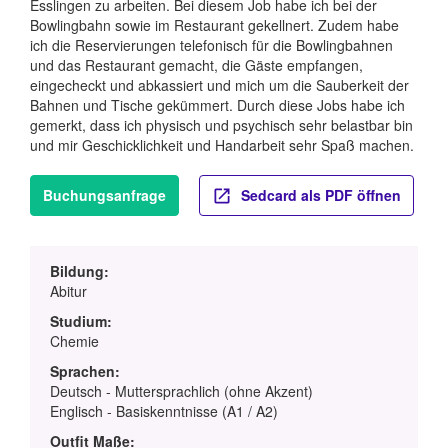
Esslingen zu arbeiten. Bei diesem Job habe ich bei der
Bowlingbahn sowie im Restaurant gekellnert. Zudem habe
ich die Reservierungen telefonisch für die Bowlingbahnen
und das Restaurant gemacht, die Gäste empfangen,
eingecheckt und abkassiert und mich um die Sauberkeit der
Bahnen und Tische gekümmert. Durch diese Jobs habe ich
gemerkt, dass ich physisch und psychisch sehr belastbar bin
und mir Geschicklichkeit und Handarbeit sehr Spaß machen.
Buchungsanfrage
Sedcard als PDF öffnen
Bildung:
Abitur
Studium:
Chemie
Sprachen:
Deutsch - Muttersprachlich (ohne Akzent)
Englisch - Basiskenntnisse (A1 / A2)
Outfit Maße: