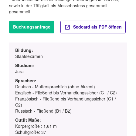
sowie in der Tätigkeit als Messehostess gesammelt
gesammelt
Buchungsanfrage
Sedcard als PDF öffnen
Bildung:
Staatsexamen
Studium:
Jura
Sprachen:
Deutsch - Muttersprachlich (ohne Akzent)
Englisch - Fließend bis Verhandlungssicher (C1 / C2)
Französisch - Fließend bis Verhandlungssicher (C1 /
C2)
Russisch - Fließend (B1 / B2)
Outfit Maße:
Körpergröße : 1,61 m
Schuhgröße: 37