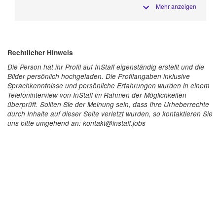
Mehr anzeigen
Rechtlicher Hinweis
Die Person hat ihr Profil auf InStaff eigenständig erstellt und die
Bilder persönlich hochgeladen. Die Profilangaben inklusive
Sprachkenntnisse und persönliche Erfahrungen wurden in einem
Telefoninterview von InStaff im Rahmen der Möglichkeiten
überprüft. Sollten Sie der Meinung sein, dass Ihre Urheberrechte
durch Inhalte auf dieser Seite verletzt wurden, so kontaktieren Sie
uns bitte umgehend an: kontakt@instaff.jobs