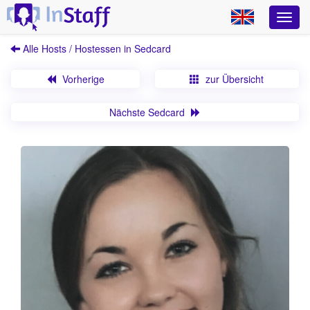
Alle Hosts / Hostessen in Sedcard
Vorherige
zur Übersicht
Nächste Sedcard