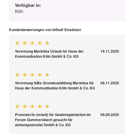
Verfügbar in:
Köln
Kundenbewertungen von InStaff Einsätzen
Vertretung Marielisa Urlaub für Haus der
19.11.2025
Kommunikation Köln GmbH & Co. KG
Vertretung SiBe Grundausbildung Marielisa für
06.11.2025
Haus der Kommunikation Köln GmbH & Co. KG
Promoter/in (m/w/d) für Gewinnspielaktion im
09.09.2025
Forum Gummersbach gesucht für
aktionspotenzial GmbH & Co. KG