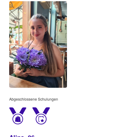
Abgeschlossene Schulungen