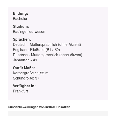
Bildung:
Bachelor
Studium:
Bauingenieurwesen
Sprachen:
Deutsch - Muttersprachlich (ohne Akzent)
Englisch - Fließend (B1 / B2)
Russisch - Muttersprachlich (ohne Akzent)
Japanisch - A1
Outfit Maße:
Körpergröße : 1,55 m
Schuhgröße: 37
Verfügbar in:
Frankfurt
Kundenbewertungen von InStaff Einsätzen