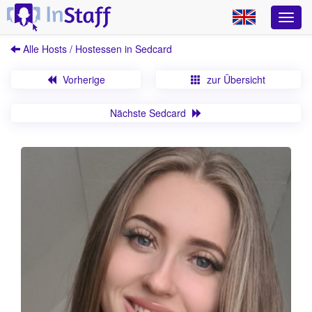
Alle Hosts / Hostessen in Sedcard
Vorherige
zur Übersicht
Nächste Sedcard