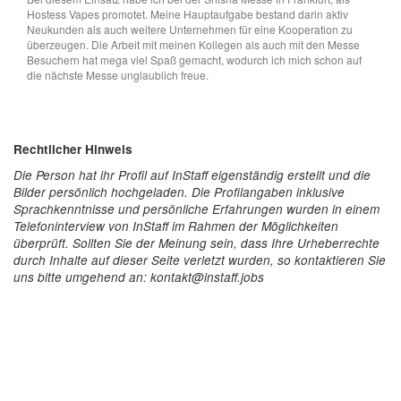
Hostess Vapes promotet. Meine Hauptaufgabe bestand darin aktiv
Neukunden als auch weitere Unternehmen für eine Kooperation zu
überzeugen. Die Arbeit mit meinen Kollegen als auch mit den Messe
Besuchern hat mega viel Spaß gemacht, wodurch ich mich schon auf
die nächste Messe unglaublich freue.
Rechtlicher Hinweis
Die Person hat ihr Profil auf InStaff eigenständig erstellt und die
Bilder persönlich hochgeladen. Die Profilangaben inklusive
Sprachkenntnisse und persönliche Erfahrungen wurden in einem
Telefoninterview von InStaff im Rahmen der Möglichkeiten
überprüft. Sollten Sie der Meinung sein, dass Ihre Urheberrechte
durch Inhalte auf dieser Seite verletzt wurden, so kontaktieren Sie
uns bitte umgehend an: kontakt@instaff.jobs