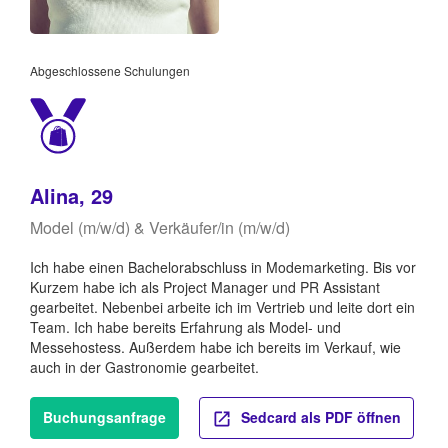
Abgeschlossene Schulungen
Alina, 29
Model (m/w/d) & Verkäufer/in (m/w/d)
Ich habe einen Bachelorabschluss in Modemarketing. Bis vor
Kurzem habe ich als Project Manager und PR Assistant
gearbeitet. Nebenbei arbeite ich im Vertrieb und leite dort ein
Team. Ich habe bereits Erfahrung als Model- und
Messehostess. Außerdem habe ich bereits im Verkauf, wie
auch in der Gastronomie gearbeitet.
Buchungsanfrage
Sedcard als PDF öffnen