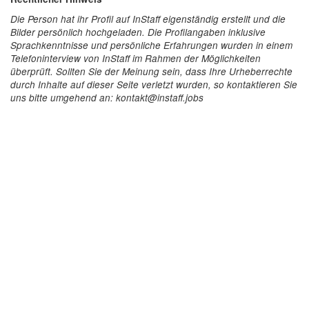
Die Person hat ihr Profil auf InStaff eigenständig erstellt und die
Bilder persönlich hochgeladen. Die Profilangaben inklusive
Sprachkenntnisse und persönliche Erfahrungen wurden in einem
Telefoninterview von InStaff im Rahmen der Möglichkeiten
überprüft. Sollten Sie der Meinung sein, dass Ihre Urheberrechte
durch Inhalte auf dieser Seite verletzt wurden, so kontaktieren Sie
uns bitte umgehend an: kontakt@instaff.jobs