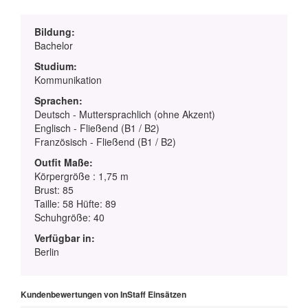
Bildung:
Bachelor
Studium:
Kommunikation
Sprachen:
Deutsch - Muttersprachlich (ohne Akzent)
Englisch - Fließend (B1 / B2)
Französisch - Fließend (B1 / B2)
Outfit Maße:
Körpergröße : 1,75 m
Brust: 85
Taille: 58 Hüfte: 89
Schuhgröße: 40
Verfügbar in:
Berlin
Kundenbewertungen von InStaff Einsätzen