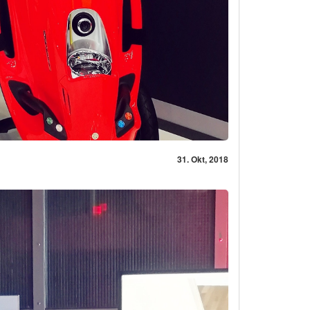
31. Okt, 2018