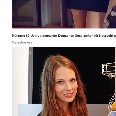
Münster: 69. Jahrestagung der Deutschen Gesellschaft für Neurochiru
Messehostess