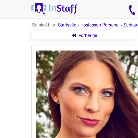
Sie sind hier:
Startseite
›
Hostessen Personal
›
Sedcar
Vorherige