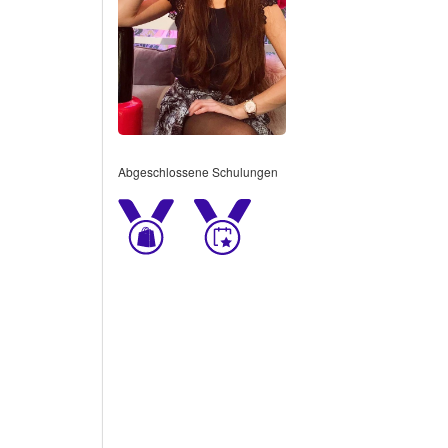
Abgeschlossene Schulungen