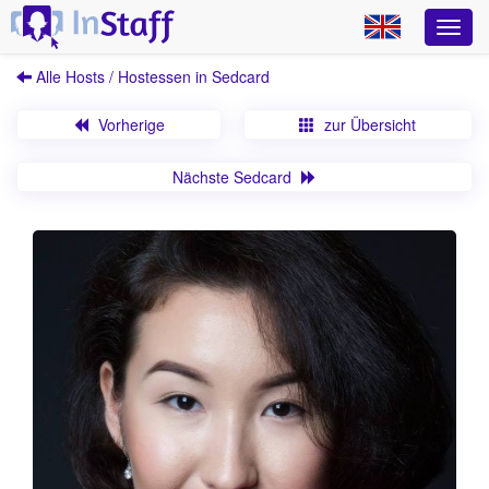
Alle Hosts / Hostessen in Sedcard
Vorherige
zur Übersicht
Nächste Sedcard