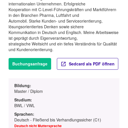
internationalen Unternehmen. Erfolgreiche
Kooperation mit C-Level-Führungskräften und Marktführern
in den Branchen Pharma, Luftfahrt und
Automobil. Starke Kunden- und Serviceorientierung,
lösungsorientiertes Denken sowie sichere
Kommunikation in Deutsch und Englisch. Meine Arbeitsweise
ist geprägt durch Eigenverantwortung,
strategische Weitsicht und ein tiefes Verständnis für Qualität
und Kundenorientierung.
Buchungsanfrage
Sedcard als PDF öffnen
Bildung:
Master / Diplom
Studium:
BWL / VWL
Sprachen:
Deutsch - Fließend bis Verhandlungssicher (C1)
Deutsch nicht Muttersprache