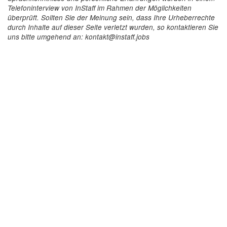
Telefoninterview von InStaff im Rahmen der Möglichkeiten
überprüft. Sollten Sie der Meinung sein, dass Ihre Urheberrechte
durch Inhalte auf dieser Seite verletzt wurden, so kontaktieren Sie
uns bitte umgehend an: kontakt@instaff.jobs