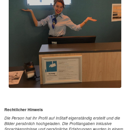
Rechtlicher Hinweis
Die Person hat ihr Profil auf InStaff eigenständig erstellt und die
Bilder persönlich hochgeladen. Die Profilangaben inklusive
Sprachkenntnisse und persönliche Erfahrungen wurden in einem