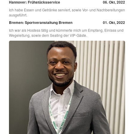
Hannover: Frühstücksservice
06. Okt, 2022
Ich habe Essen und Getränke serviert, sowie Vor- und Nachbereitungen
ausgeführt.
Bremen: Sportveranstaltung Bremen
01. Okt, 2022
Ich war als Hostess tätig und kümmerte mich um Empfang, Einlass und
Wegeleitung, sowie dem Seating der VIP-Gäste.