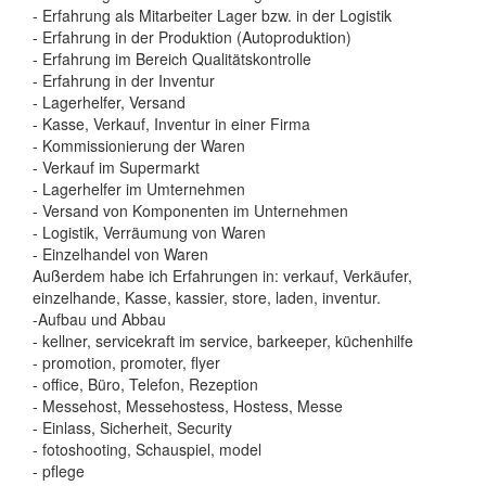
- Erfahrung als Mitarbeiter Lager bzw. in der Logistik
- Erfahrung in der Produktion (Autoproduktion)
- Erfahrung im Bereich Qualitätskontrolle
- Erfahrung in der Inventur
- Lagerhelfer, Versand
- Kasse, Verkauf, Inventur in einer Firma
- Kommissionierung der Waren
- Verkauf im Supermarkt
- Lagerhelfer im Umternehmen
- Versand von Komponenten im Unternehmen
- Logistik, Verräumung von Waren
- Einzelhandel von Waren
Außerdem habe ich Erfahrungen in: verkauf, Verkäufer,
einzelhande, Kasse, kassier, store, laden, inventur.
-Aufbau und Abbau
- kellner, servicekraft im service, barkeeper, küchenhilfe
- promotion, promoter, flyer
- office, Büro, Telefon, Rezeption
- Messehost, Messehostess, Hostess, Messe
- Einlass, Sicherheit, Security
- fotoshooting, Schauspiel, model
- pflege