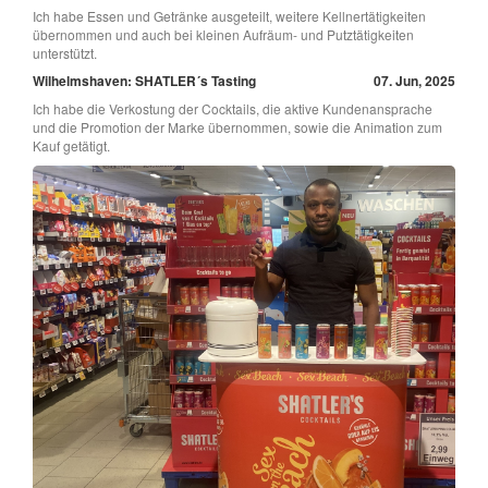
Ich habe Essen und Getränke ausgeteilt, weitere Kellnertätigkeiten
übernommen und auch bei kleinen Aufräum- und Putztätigkeiten
unterstützt.
Wilhelmshaven: SHATLER´s Tasting
07. Jun, 2025
Ich habe die Verkostung der Cocktails, die aktive Kundenansprache
und die Promotion der Marke übernommen, sowie die Animation zum
Kauf getätigt.