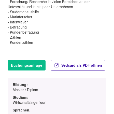
- Forschung/ Recherche in vielen Bereichen an der
Universität und in ein paar Unternehmen
- Studentenaushilfe
- Marktforscher
- Interwiever
- Befragung
- Kundenbefragung
- Zählen
- Kundenzählen
Buchungsanfrage
Sedcard als PDF öffnen
Bildung:
Master / Diplom
Studium:
Wirtschaftsingenieur
Sprachen: