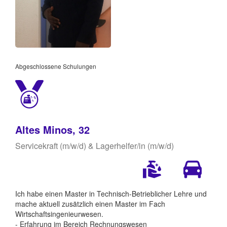
Abgeschlossene Schulungen
Altes Minos, 32
Servicekraft (m/w/d) & Lagerhelfer/in (m/w/d)
Ich habe einen Master in Technisch-Betrieblicher Lehre und
mache aktuell zusätzlich einen Master im Fach
Wirtschaftsingenieurwesen.
- Erfahrung im Bereich Rechnungswesen