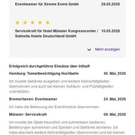
Eventteamer für Xtreme Event Gmbh
29.05.2026
Servicekraft für Hotel Münster Kongresscenter /
10.05.2026
Solmelia Hotels Deutschland GmbH
Mehr anzeigen
Erfolgreich durchgeführte Einsätze über InStaff
Hamburg: Tunnelbesichtigung Hochbahn
30. Mai, 2026
Ich musste Getränke ausgeben und weitere Kellnertätigkeiten
übernehmen und auch bei kleinen Aufräum- und Putztätigkeiten
unterstützen.
Bremerhaven: Eventteamer
24. Mai, 2026
Ich habe die Betreuung der Eventmodule übernommen.
Münster: Servicekraft
09. Mai, 2026
Ich musste die Gäste freundlich und aufmerksam bedienen,
Bestellungen aufnehmen und Speisen und Getränke servieren. Ich
habe ebenfalls weitere Kellnertätigkeiten übernommen und bei kleinen