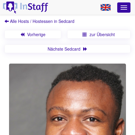
Alle Hosts / Hostessen in Sedcard
Vorherige
zur Übersicht
Nächste Sedcard