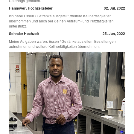
Caterings geholfen.
Hannover: Hochzeitsfeier
02. Jul, 2022
Ich habe Essen / Getränke ausgeteilt, weitere Kellnertätigkeiten
übernommen und auch bei kleinen Aufräum- und Putztätigkeiten
unterstützt.
Sehnde: Hochzeit
25. Jun, 2022
Meine Aufgaben waren: Essen / Getränke austeilen, Bestellungen
aufnehmen und weitere Kellnertätigkeiten übernehmen.