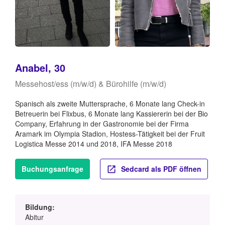
Anabel, 30
Messehost/ess (m/w/d) & Bürohilfe (m/w/d)
Spanisch als zweite Muttersprache, 6 Monate lang Check-in
Betreuerin bei Flixbus, 6 Monate lang Kassiererin bei der Bio
Company, Erfahrung in der Gastronomie bei der Firma
Aramark im Olympia Stadion, Hostess-Tätigkeit bei der Fruit
Logistica Messe 2014 und 2018, IFA Messe 2018
Buchungsanfrage
Sedcard als PDF öffnen
Bildung:
Abitur