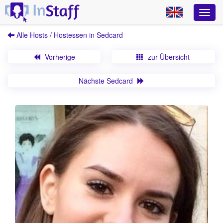
Alle Hosts / Hostessen in Sedcard
Vorherige
zur Übersicht
Nächste Sedcard