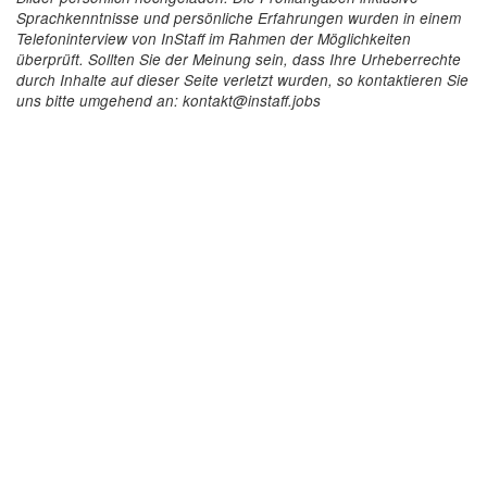
Sprachkenntnisse und persönliche Erfahrungen wurden in einem
Telefoninterview von InStaff im Rahmen der Möglichkeiten
überprüft. Sollten Sie der Meinung sein, dass Ihre Urheberrechte
durch Inhalte auf dieser Seite verletzt wurden, so kontaktieren Sie
uns bitte umgehend an: kontakt@instaff.jobs