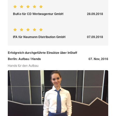
BuKo für CD Werbeagentur GmbH
28.09.2018
IFA für Naumann Distribution GmbH
07.09.2018
Erfolgreich durchgeführte Einsätze über InStaff
Berlin: Aufbau / Hands
07. Nov, 2016
Hands für den Aufbau