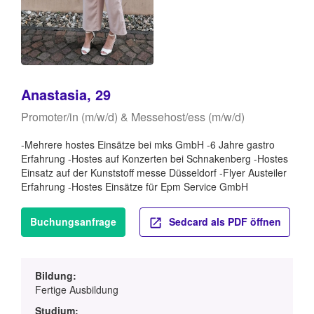
Anastasia, 29
Promoter/in (m/w/d) & Messehost/ess (m/w/d)
-Mehrere hostes Einsätze bei mks GmbH -6 Jahre gastro
Erfahrung -Hostes auf Konzerten bei Schnakenberg -Hostes
Einsatz auf der Kunststoff messe Düsseldorf -Flyer Austeiler
Erfahrung -Hostes Einsätze für Epm Service GmbH
Buchungsanfrage
Sedcard als PDF öffnen
Bildung:
Fertige Ausbildung
Studium: