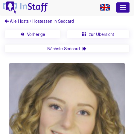
Alle Hosts / Hostessen in Sedcard
Vorherige
zur Übersicht
Nächste Sedcard