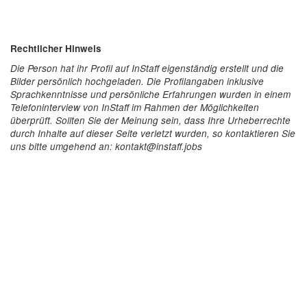
Rechtlicher Hinweis
Die Person hat ihr Profil auf InStaff eigenständig erstellt und die
Bilder persönlich hochgeladen. Die Profilangaben inklusive
Sprachkenntnisse und persönliche Erfahrungen wurden in einem
Telefoninterview von InStaff im Rahmen der Möglichkeiten
überprüft. Sollten Sie der Meinung sein, dass Ihre Urheberrechte
durch Inhalte auf dieser Seite verletzt wurden, so kontaktieren Sie
uns bitte umgehend an: kontakt@instaff.jobs