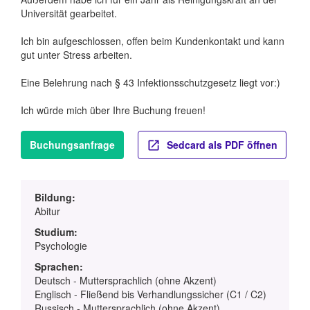
Universität gearbeitet.
Ich bin aufgeschlossen, offen beim Kundenkontakt und kann
gut unter Stress arbeiten.
Eine Belehrung nach § 43 Infektionsschutzgesetz liegt vor:)
Ich würde mich über Ihre Buchung freuen!
Buchungsanfrage
Sedcard als PDF öffnen
Bildung:
Abitur
Studium:
Psychologie
Sprachen:
Deutsch - Muttersprachlich (ohne Akzent)
Englisch - Fließend bis Verhandlungssicher (C1 / C2)
Russisch - Muttersprachlich (ohne Akzent)