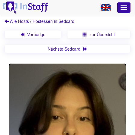
Alle Hosts / Hostessen in Sedcard
Vorherige
zur Übersicht
Nächste Sedcard