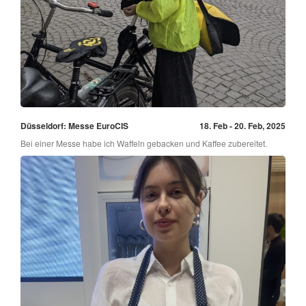
Düsseldorf: Messe EuroCIS
18. Feb - 20. Feb, 2025
Bei einer Messe habe ich Waffeln gebacken und Kaffee zubereitet.