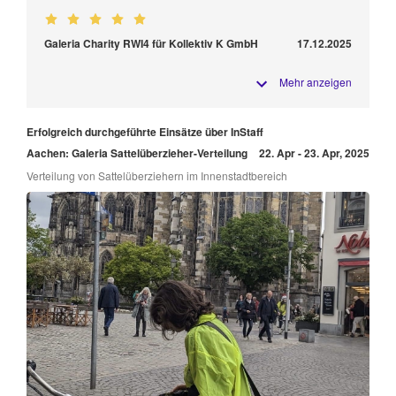
Galeria Charity RWI4 für Kollektiv K GmbH
17.12.2025
Mehr anzeigen
Erfolgreich durchgeführte Einsätze über InStaff
Aachen: Galeria Sattelüberzieher-Verteilung
22. Apr - 23. Apr, 2025
Verteilung von Sattelüberziehern im Innenstadtbereich