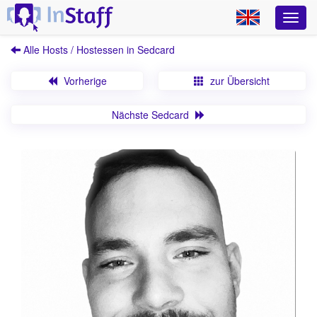
Alle Hosts / Hostessen in Sedcard
Vorherige
zur Übersicht
Nächste Sedcard