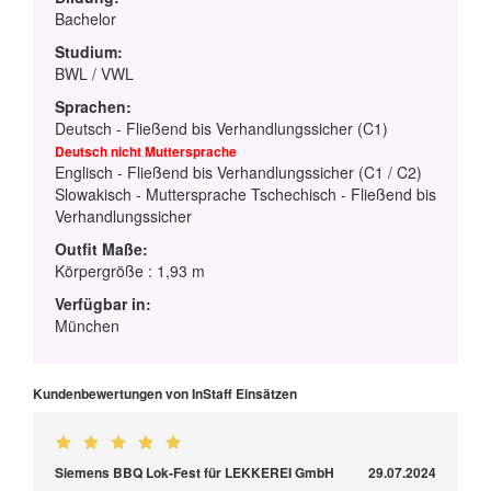
Bachelor
Studium:
BWL / VWL
Sprachen:
Deutsch - Fließend bis Verhandlungssicher (C1)
Deutsch nicht Muttersprache
Englisch - Fließend bis Verhandlungssicher (C1 / C2)
Slowakisch - Muttersprache Tschechisch - Fließend bis
Verhandlungssicher
Outfit Maße:
Körpergröße : 1,93 m
Verfügbar in:
München
Kundenbewertungen von InStaff Einsätzen
Siemens BBQ Lok-Fest für LEKKEREI GmbH
29.07.2024