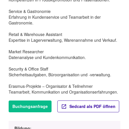
Service & Gastronomie
Erfahrung in Kundenservice und Teamarbeit in der
Gastronomie.
Retail & Warehouse Assistant
Expertise in Lagerverwaltung, Warenannahme und Verkauf.
Market Researcher
Datenanalyse und Kundenkommunikation.
Security & Office Staff
Sicherheitsaufgaben, Büroorganisation und -verwaltung.
Erasmus-Projekte – Organisator & Teilnehmer
Teamarbeit, Kommunikation und Organisationserfahrungen.
Buchungsanfrage
Sedcard als PDF öffnen
Bildung: