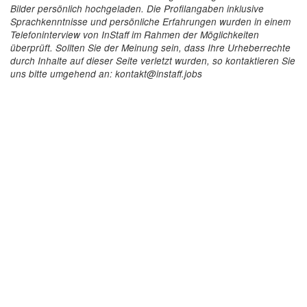
Bilder persönlich hochgeladen. Die Profilangaben inklusive
Sprachkenntnisse und persönliche Erfahrungen wurden in einem
Telefoninterview von InStaff im Rahmen der Möglichkeiten
überprüft. Sollten Sie der Meinung sein, dass Ihre Urheberrechte
durch Inhalte auf dieser Seite verletzt wurden, so kontaktieren Sie
uns bitte umgehend an: kontakt@instaff.jobs