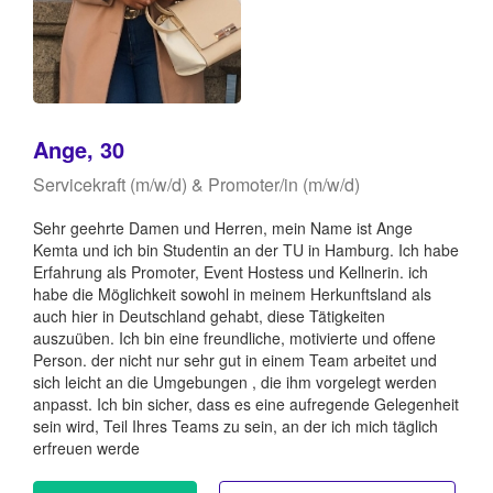
Ange, 30
Servicekraft (m/w/d) & Promoter/in (m/w/d)
Sehr geehrte Damen und Herren, mein Name ist Ange
Kemta und ich bin Studentin an der TU in Hamburg. Ich habe
Erfahrung als Promoter, Event Hostess und Kellnerin. ich
habe die Möglichkeit sowohl in meinem Herkunftsland als
auch hier in Deutschland gehabt, diese Tätigkeiten
auszuüben. Ich bin eine freundliche, motivierte und offene
Person. der nicht nur sehr gut in einem Team arbeitet und
sich leicht an die Umgebungen , die ihm vorgelegt werden
anpasst. Ich bin sicher, dass es eine aufregende Gelegenheit
sein wird, Teil Ihres Teams zu sein, an der ich mich täglich
erfreuen werde