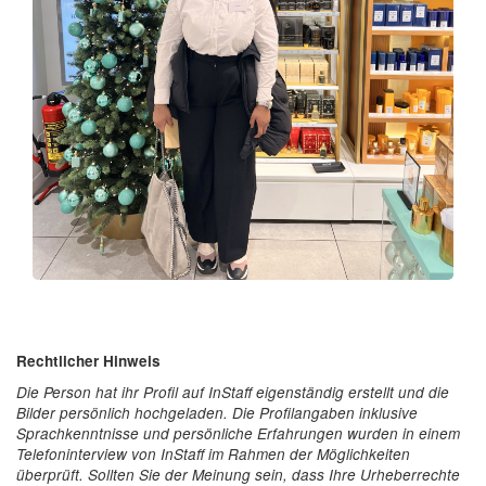
Rechtlicher Hinweis
Die Person hat ihr Profil auf InStaff eigenständig erstellt und die
Bilder persönlich hochgeladen. Die Profilangaben inklusive
Sprachkenntnisse und persönliche Erfahrungen wurden in einem
Telefoninterview von InStaff im Rahmen der Möglichkeiten
überprüft. Sollten Sie der Meinung sein, dass Ihre Urheberrechte