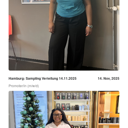
Hamburg: Sampling Verteilung 14.11.2025
14. Nov, 2025
Promoter/in (m/w/d)