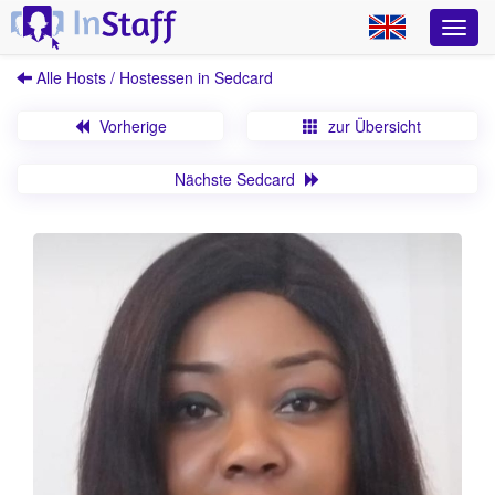
Alle Hosts / Hostessen in Sedcard
Vorherige
zur Übersicht
Nächste Sedcard