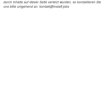
durch Inhalte auf dieser Seite verletzt wurden, so kontaktieren Sie
uns bitte umgehend an: kontakt@instaff.jobs