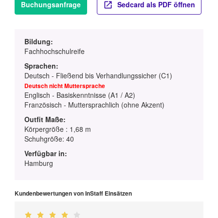
Buchungsanfrage
Sedcard als PDF öffnen
Bildung:
Fachhochschulreife
Sprachen:
Deutsch - Fließend bis Verhandlungssicher (C1)
Deutsch nicht Muttersprache
Englisch - Basiskenntnisse (A1 / A2)
Französisch - Muttersprachlich (ohne Akzent)
Outfit Maße:
Körpergröße : 1,68 m
Schuhgröße: 40
Verfügbar in:
Hamburg
Kundenbewertungen von InStaff Einsätzen