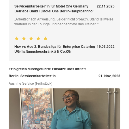
Servicemitarbeiter*in für Motel One Germany
22.11.2025
Betriebs GmbH | Motel One Berlin-Hauptbahnhof
„Arbeitet nach Anweisung. Leider nicht proaktiv. Stand teilweise
wartend in der Lounge und beobachtete das Treiben.“
Hsv vs Aue 2. Bundesliga für Enterprise Catering
19.03.2022
UG (haftungsbeschränkt) & Co.KG
Erfolgreich durchgeführte Einsätze über InStaff
Berlin: Servicemitarbeiter*in
21. Nov, 2025
Aushilfe Service (Frühstück)