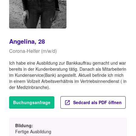
Angelina, 28
Corona-Helfer (m/w/d)
Ich habe eine Ausbildung zur Bankkauffrau gemacht und war
bereits in der Kundenberatung tätig. Danach als Mitarbeiterin
im Kundenservice(Bank) angestellt. Aktuell befinde ich mich
in einem Vollzeit Arbeitsverhältnis im Vertriebsinnendienst ( in
der Medizinbranche).
Buchungsanfrage
Sedcard als PDF öffnen
Bildung:
Fertige Ausbildung