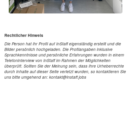
Rechtlicher Hinweis
Die Person hat ihr Profil auf InStaff eigenständig erstellt und die
Bilder persönlich hochgeladen. Die Profilangaben inklusive
Sprachkenntnisse und persönliche Erfahrungen wurden in einem
Telefoninterview von InStaff im Rahmen der Möglichkeiten
überprüft. Sollten Sie der Meinung sein, dass Ihre Urheberrechte
durch Inhalte auf dieser Seite verletzt wurden, so kontaktieren Sie
uns bitte umgehend an: kontakt@instaff.jobs