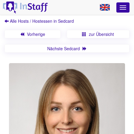
Alle Hosts / Hostessen in Sedcard
Vorherige
zur Übersicht
Nächste Sedcard