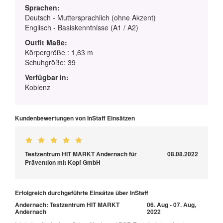
Sprachen:
Deutsch - Muttersprachlich (ohne Akzent)
Englisch - Basiskenntnisse (A1 / A2)
Outfit Maße:
Körpergröße : 1,63 m
Schuhgröße: 39
Verfügbar in:
Koblenz
Kundenbewertungen von InStaff Einsätzen
Testzentrum HIT MARKT Andernach für
08.08.2022
Prävention mit Kopf GmbH
Erfolgreich durchgeführte Einsätze über InStaff
Andernach: Testzentrum HIT MARKT
06. Aug - 07. Aug,
Andernach
2022