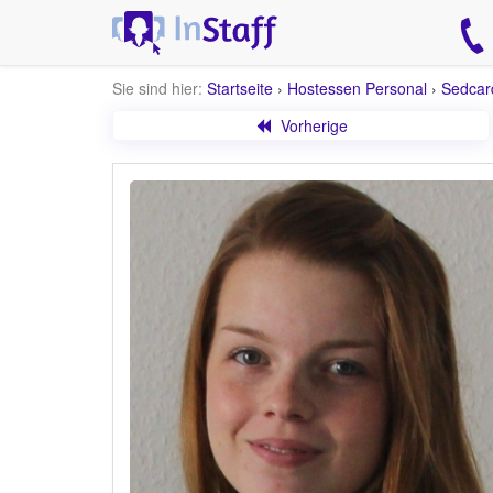
Sie sind hier:
Startseite
›
Hostessen Personal
›
Sedcar
Vorherige