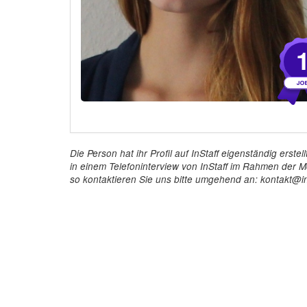
Die Person hat ihr Profil auf InStaff eigenständig ers
in einem Telefoninterview von InStaff im Rahmen der Mö
so kontaktieren Sie uns bitte umgehend an: kontakt@in