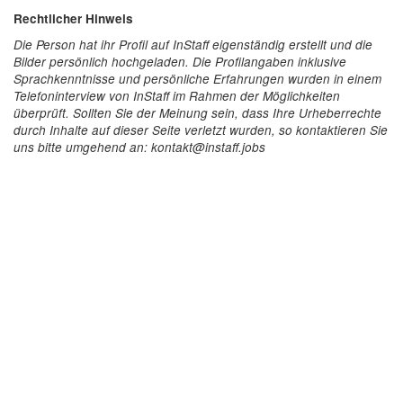
Rechtlicher Hinweis
Die Person hat ihr Profil auf InStaff eigenständig erstellt und die
Bilder persönlich hochgeladen. Die Profilangaben inklusive
Sprachkenntnisse und persönliche Erfahrungen wurden in einem
Telefoninterview von InStaff im Rahmen der Möglichkeiten
überprüft. Sollten Sie der Meinung sein, dass Ihre Urheberrechte
durch Inhalte auf dieser Seite verletzt wurden, so kontaktieren Sie
uns bitte umgehend an: kontakt@instaff.jobs