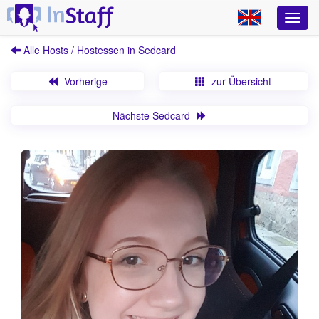
Alle Hosts / Hostessen in Sedcard
Vorherige
zur Übersicht
Nächste Sedcard