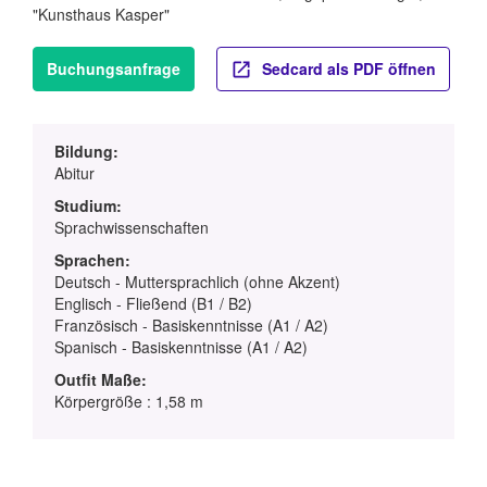
"Kunsthaus Kasper"
Buchungsanfrage
Sedcard als PDF öffnen
Bildung:
Abitur
Studium:
Sprachwissenschaften
Sprachen:
Deutsch - Muttersprachlich (ohne Akzent)
Englisch - Fließend (B1 / B2)
Französisch - Basiskenntnisse (A1 / A2)
Spanisch - Basiskenntnisse (A1 / A2)
Outfit Maße:
Körpergröße : 1,58 m