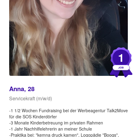
1
Anna, 28
Servicekraft (m/w/d)
-1 1/2 Wochen Fundraising bei der Werbeagentur Talk2Move
für die SOS Kinderdörfer
-3 Monate Kinderbetreuung im privaten Rahmen
-1 Jahr Nachhilfelehrerin an meiner Schule
-Praktika bei: "kemna druck kamen", Logopädie "Boogs",