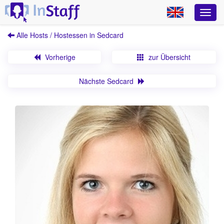
Alle Hosts / Hostessen in Sedcard
Vorherige
zur Übersicht
Nächste Sedcard