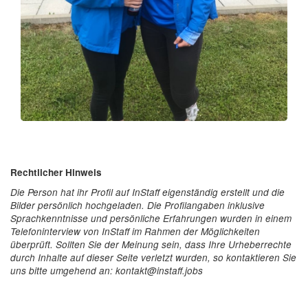
Rechtlicher Hinweis
Die Person hat ihr Profil auf InStaff eigenständig erstellt und die
Bilder persönlich hochgeladen. Die Profilangaben inklusive
Sprachkenntnisse und persönliche Erfahrungen wurden in einem
Telefoninterview von InStaff im Rahmen der Möglichkeiten
überprüft. Sollten Sie der Meinung sein, dass Ihre Urheberrechte
durch Inhalte auf dieser Seite verletzt wurden, so kontaktieren Sie
uns bitte umgehend an: kontakt@instaff.jobs