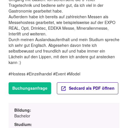
Tragetechnik und bediene sehr gut, da ich viel in der
Gastronomie gearbeitet habe.
Außerdem habe ich bereits auf zahlreichen Messen als
Messehostess gearbeitet, wie beispielsweise auf der EXPO
REAL, Opti, Drinktec, EDEKA Messe, Mineralienmesse,
Interlift und weiteren.
Durch meinen Auslandsaufenthalt und mein Studium spreche
ich sehr gut Englisch. Abgesehen davon trete ich
selbstbewusst und freundlich auf und habe immer ein
Lächeln auf den Lippen, mit dem ich andere gut anstecken
kann :)
#Hostess #Einzelhandel #Event #Model
Buchungsanfrage
Sedcard als PDF öffnen
Bildung:
Bachelor
Studium: