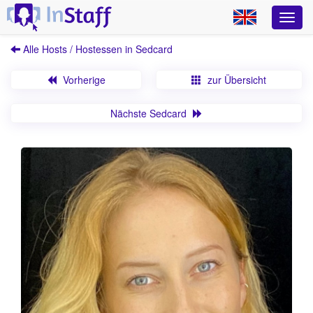
Alle Hosts / Hostessen in Sedcard
Vorherige
zur Übersicht
Nächste Sedcard