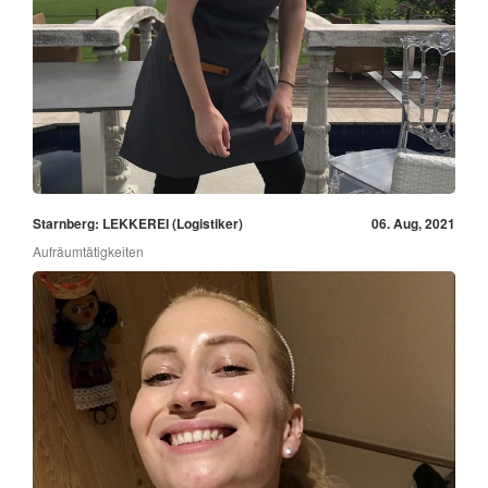
Starnberg: LEKKEREI (Logistiker)
06. Aug, 2021
Aufräumtätigkeiten