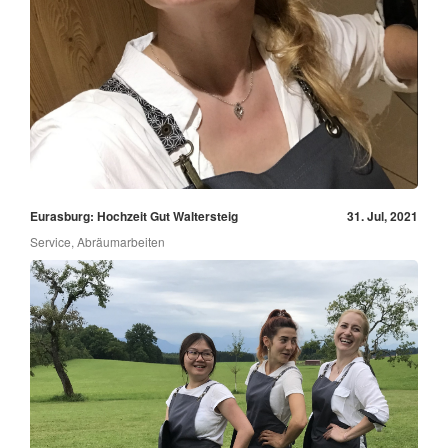
Eurasburg: Hochzeit Gut Waltersteig
31. Jul, 2021
Service, Abräumarbeiten