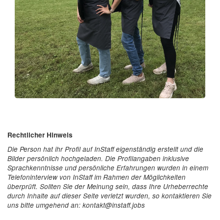
Rechtlicher Hinweis
Die Person hat ihr Profil auf InStaff eigenständig erstellt und die
Bilder persönlich hochgeladen. Die Profilangaben inklusive
Sprachkenntnisse und persönliche Erfahrungen wurden in einem
Telefoninterview von InStaff im Rahmen der Möglichkeiten
überprüft. Sollten Sie der Meinung sein, dass Ihre Urheberrechte
durch Inhalte auf dieser Seite verletzt wurden, so kontaktieren Sie
uns bitte umgehend an: kontakt@instaff.jobs